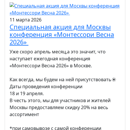
11 марта 2026
Специальная акция для Москвы
конференция «Монтессори Весна
2026»
Уже скоро апрель месяц,а это значит, что
наступает ежегодная конференция
«Монтессори Весна 2026» в Москве.
Как всегда, мы будем на ней присутствовать☀️
Даты проведения конференции
18 и 19 апреля.
В честь этого, мы для участников и жителей
Москвы предоставляем скидку 20% на весь
ассортимент
*при самовывозе с самой конференции