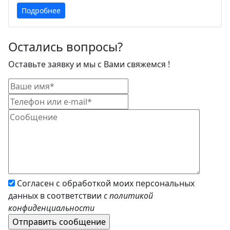
Подробнее
Остались вопросы?
Оставьте заявку и мы с Вами свяжемся !
Согласен с обработкой моих персональных
данных в соответствии
с политикой
конфиденциальности