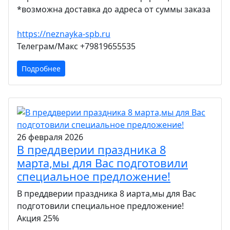
*возможна доставка до адреса от суммы заказа
https://neznayka-spb.ru
Телеграм/Макс +79819655535
Подробнее
26 февраля 2026
В преддверии праздника 8
марта,мы для Вас подготовили
специальное предложение!
В преддверии праздника 8 иарта,мы для Вас
подготовили специальное предложение!
Акция 25%