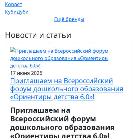
Корвет
КубиДуби
Ещё бренды
Новости и статьи
17 июня 2026
Приглашаем на Всероссийский
форум дошкольного образования
«Ориентиры детства 6.0»!
Приглашаем на
Всероссийский форум
дошкольного образования
«Ориентиры детства 6.0»!