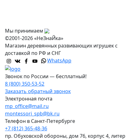
Оптовикам
Контакты
Мы принимаем
©2001-2026 «НеЗнаЙка»
Магазин деревянных развивающих игрушек с
доставкой по РФ и СНГ
WhatsApp
Звонок по России — бесплатный!
8 (800) 350-53-52
Заказать обратный звонок
Электронная почта
mp_office@mail.ru
montessori_spb@bk.ru
Телефон в Санкт-Петербурге
+7 (812) 365-48-36
пр. Обуховской обороны, дом 76, корпус 4, литер