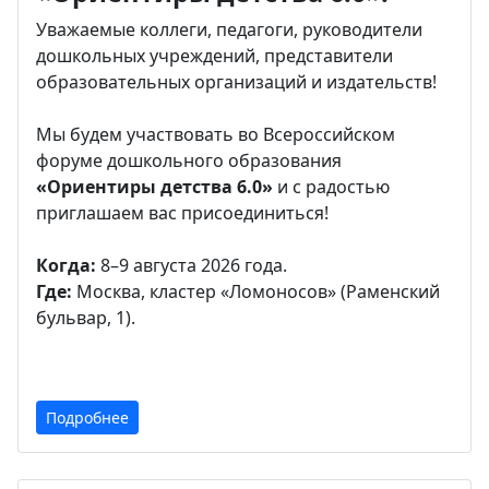
Уважаемые коллеги, педагоги, руководители
дошкольных учреждений, представители
образовательных организаций и издательств!
Мы будем участвовать во Всероссийском
форуме дошкольного образования
«Ориентиры детства 6.0»
и с радостью
приглашаем вас присоединиться!
Когда:
8–9 августа 2026 года.
Где:
Москва, кластер «Ломоносов» (Раменский
бульвар, 1).
Подробнее