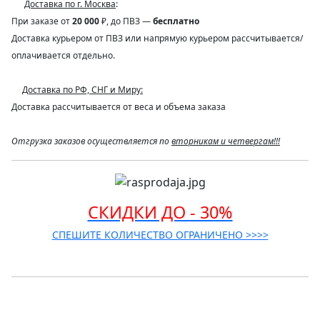
Доставка по г. Москва
:
При заказе от
20 000
₽, до ПВЗ —
бесплатно
Доставка курьером от ПВЗ или напрямую курьером рассчитывается/
оплачивается отдельно.
Доставка по РФ, СНГ и Миру:
Доставка рассчитывается от веса и объема заказа
Отгрузка заказов осуществляется по
вторникам и четвергам!!!
СКИДКИ ДО - 30%
СПЕШИТЕ КОЛИЧЕСТВО ОГРАНИЧЕНО >>>>