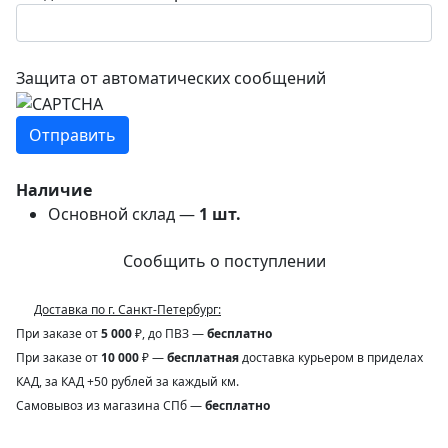
Защита от автоматических сообщений
Наличие
Основной склад —
1
шт.
Сообщить о поступлении
Доставка по г. Санкт-Петербург:
При заказе от
5 000
₽, до ПВЗ —
бесплатно
При заказе от
10 000
₽ —
бесплатная
доставка курьером в приделах
КАД, за КАД +50 рублей за каждый км.
Самовывоз из магазина СПб —
бесплатно