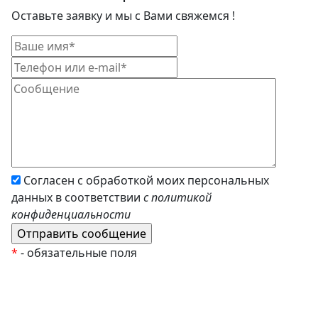
Оставьте заявку и мы с Вами свяжемся !
Согласен с обработкой моих персональных
данных в соответствии
с политикой
конфиденциальности
*
- обязательные поля
EzyRoller