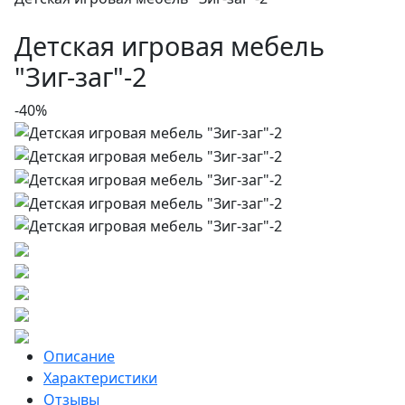
Детская игровая мебель
"Зиг-заг"-2
-40%
Описание
Характеристики
Отзывы