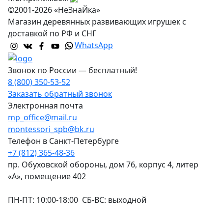
©2001-2026 «НеЗнаЙка»
Магазин деревянных развивающих игрушек с
доставкой по РФ и СНГ
WhatsApp
Звонок по России — бесплатный!
8 (800) 350-53-52
Заказать обратный звонок
Электронная почта
mp_office@mail.ru
montessori_spb@bk.ru
Телефон в Санкт-Петербурге
+7 (812) 365-48-36
пр. Обуховской обороны, дом 76, корпус 4, литер
«А», помещение 402
ПН-ПТ: 10:00-18:00 СБ-ВС: выходной