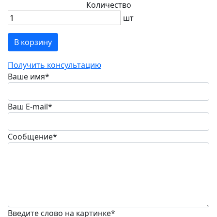
Количество
шт
В корзину
Получить консультацию
Ваше имя
*
Ваш E-mail
*
Сообщение
*
Введите слово на картинке
*