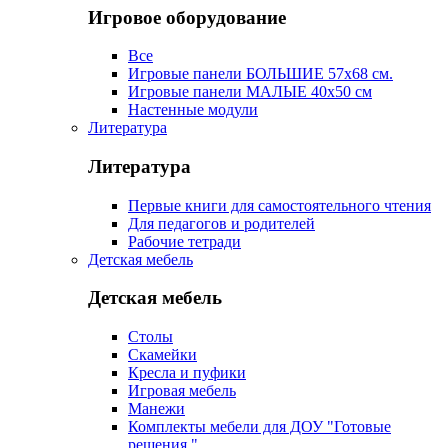
Игровое оборудование
Все
Игровые панели БОЛЬШИЕ 57х68 см.
Игровые панели МАЛЫЕ 40х50 см
Настенные модули
Литература
Литература
Первые книги для самостоятельного чтения
Для педагогов и родителей
Рабочие тетради
Детская мебель
Детская мебель
Столы
Скамейки
Кресла и пуфики
Игровая мебель
Манежи
Комплекты мебели для ДОУ "Готовые
решения "