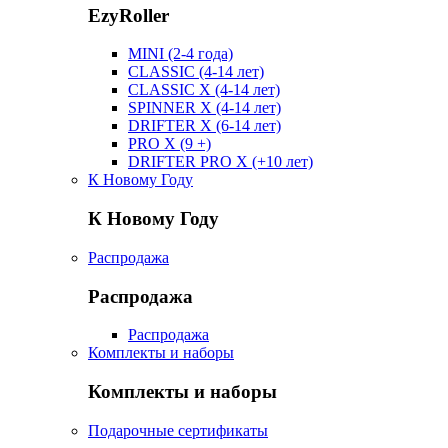
EzyRoller
MINI (2-4 года)
CLASSIC (4-14 лет)
CLASSIC X (4-14 лет)
SPINNER X (4-14 лет)
DRIFTER X (6-14 лет)
PRO X (9 +)
DRIFTER PRO X (+10 лет)
К Новому Году
К Новому Году
Распродажа
Распродажа
Распродажа
Комплекты и наборы
Комплекты и наборы
Подарочные сертификаты