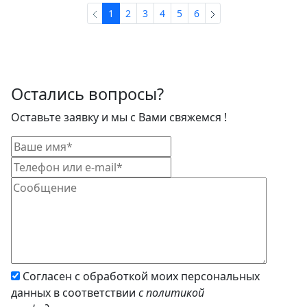
1
2
3
4
5
6
Остались вопросы?
Оставьте заявку и мы с Вами свяжемся !
Согласен с обработкой моих персональных
данных в соответствии
с политикой