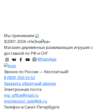
Доставка и самовывоз
Оптовикам
Контакты
Мы принимаем
©2001-2026 «НеЗнаЙка»
Магазин деревянных развивающих игрушек с
доставкой по РФ и СНГ
WhatsApp
Звонок по России — бесплатный!
8 (800) 350-53-52
Заказать обратный звонок
Электронная почта
mp_office@mail.ru
montessori_spb@bk.ru
Телефон в Санкт-Петербурге