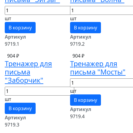
шт
шт
В корзину
В корзину
Артикул
Артикул
9719.1
9719.2
904 ₽
904 ₽
Тренажер для
Тренажер для
письма
письма "Мосты"
"Заборчик"
шт
шт
В корзину
В корзину
Артикул
9719.4
Артикул
9719.3