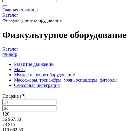
Главная страница
Каталог
Физкультурное оборудование
Физкультурное оборудование
Каталог
Фильтр
Развитие движений
Маты
Мягкое игровое оборудование
Массажеры, тренажёры, мячи, эспандеры, фитболы
Сенсорная интеграция
По цене (₽)
120
36 967.50
73 815
110 662.50