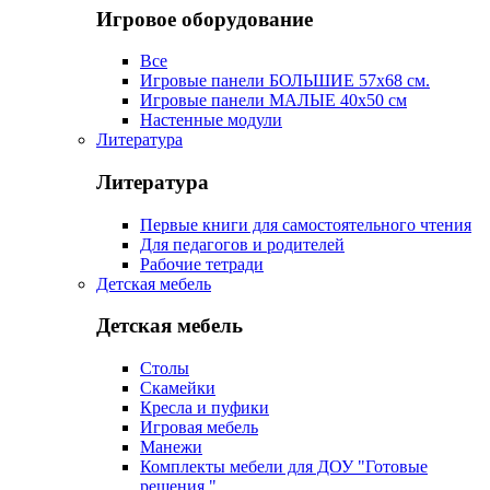
Игровое оборудование
Все
Игровые панели БОЛЬШИЕ 57х68 см.
Игровые панели МАЛЫЕ 40х50 см
Настенные модули
Литература
Литература
Первые книги для самостоятельного чтения
Для педагогов и родителей
Рабочие тетради
Детская мебель
Детская мебель
Столы
Скамейки
Кресла и пуфики
Игровая мебель
Манежи
Комплекты мебели для ДОУ "Готовые
решения "