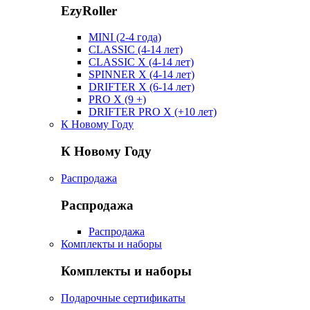
EzyRoller
MINI (2-4 года)
CLASSIC (4-14 лет)
CLASSIC X (4-14 лет)
SPINNER X (4-14 лет)
DRIFTER X (6-14 лет)
PRO X (9 +)
DRIFTER PRO X (+10 лет)
К Новому Году
К Новому Году
Распродажа
Распродажа
Распродажа
Комплекты и наборы
Комплекты и наборы
Подарочные сертификаты