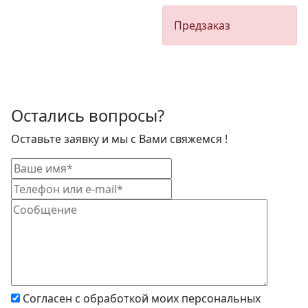
Предзаказ
Остались вопросы?
Оставьте заявку и мы с Вами свяжемся !
Согласен с обработкой моих персональных