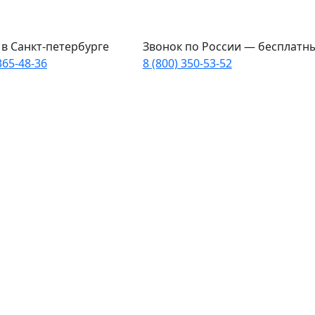
в Санкт-петербурге
Звонок по России — бесплатн
365-48-36
8 (800) 350-53-52