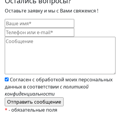
Остались вопросы?
Оставьте заявку и мы с Вами свяжемся !
Согласен с обработкой моих персональных
данных в соответствии
с политикой
конфиденциальности
*
- обязательные поля
EzyRoller