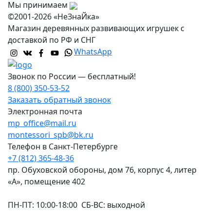
Мы принимаем
©2001-2026 «НеЗнаЙка»
Магазин деревянных развивающих игрушек с
доставкой по РФ и СНГ
WhatsApp
Звонок по России — бесплатный!
8 (800) 350-53-52
Заказать обратный звонок
Электронная почта
mp_office@mail.ru
montessori_spb@bk.ru
Телефон в Санкт-Петербурге
+7 (812) 365-48-36
пр. Обуховской обороны, дом 76, корпус 4, литер
«А», помещение 402
ПН-ПТ: 10:00-18:00 СБ-ВС: выходной