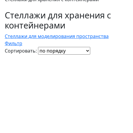
Стеллажи для хранения с
контейнерами
Стеллажи для моделирования пространства
Фильтр
Сортировать: