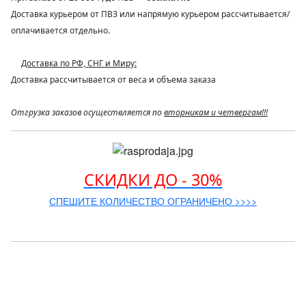
Доставка курьером от ПВЗ или напрямую курьером рассчитывается/
оплачивается отдельно.
Доставка по РФ, СНГ и Миру:
Доставка рассчитывается от веса и объема заказа
Отгрузка заказов осуществляется по
вторникам и четвергам!!!
СКИДКИ ДО - 30%
СПЕШИТЕ КОЛИЧЕСТВО ОГРАНИЧЕНО >>>>