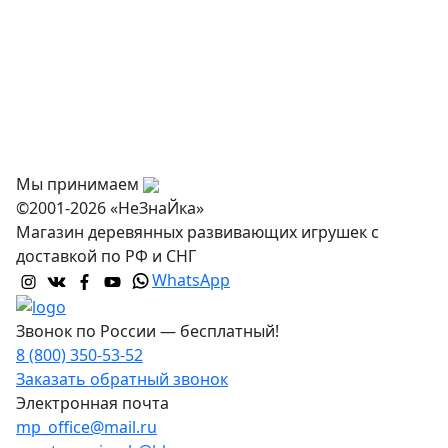
Оплата
Доставка и самовывоз
Оптовикам
Контакты
Мы принимаем
©2001-2026 «НеЗнаЙка»
Магазин деревянных развивающих игрушек с
доставкой по РФ и СНГ
WhatsApp
Звонок по России — бесплатный!
8 (800) 350-53-52
Заказать обратный звонок
Электронная почта
mp_office@mail.ru