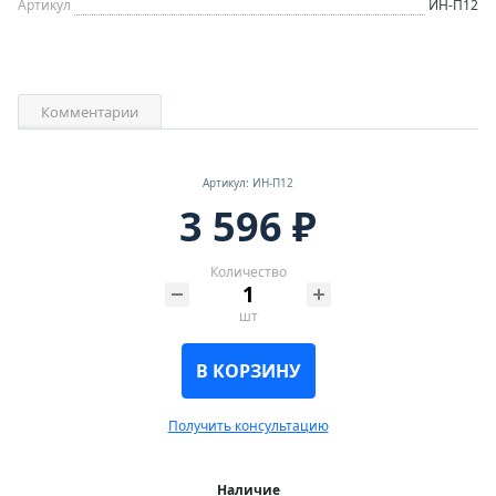
Артикул
ИН-П12
Комментарии
Артикул: ИН-П12
3 596 ₽
Количество
шт
В КОРЗИНУ
Получить консультацию
Наличие