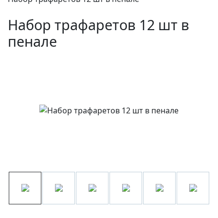
Набор трафаретов 12 шт в
пенале