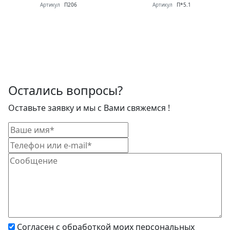
Артикул
П206
Артикул
П*5.1
Остались вопросы?
Оставьте заявку и мы с Вами свяжемся !
Согласен с обработкой моих персональных