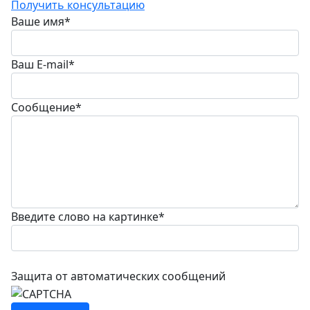
Получить консультацию
Ваше имя
*
Ваш E-mail
*
Сообщение
*
Введите слово на картинке
*
Защита от автоматических сообщений