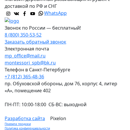
доставкой по РФ и СНГ
WhatsApp
Звонок по России — бесплатный!
8 (800) 350-53-52
Заказать обратный звонок
Электронная почта
mp_office@mail.ru
montessori_spb@bk.ru
Телефон в Санкт-Петербурге
+7 (812) 365-48-36
пр. Обуховской обороны, дом 76, корпус 4, литер
«А», помещение 402
ПН-ПТ: 10:00-18:00 СБ-ВС: выходной
Разработка сайта
Pixelon
Правила продажи
Политика конфиденциальности