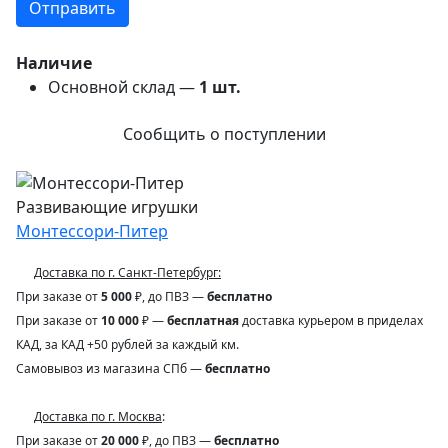
Наличие
Основной склад —
1
шт.
Сообщить о поступлении
Развивающие игрушки
Монтессори-Питер
Доставка по г. Санкт-Петербург:
При заказе от
5 000
₽, до ПВЗ —
бесплатно
При заказе от
10 000
₽ —
бесплатная
доставка курьером в приделах
КАД, за КАД +50 рублей за каждый км.
Самовывоз из магазина СПб —
бесплатно
Доставка по г. Москва
:
При заказе от
20 000
₽, до ПВЗ —
бесплатно