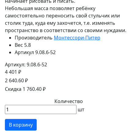
начинает рисовать и писать.
Небольшая масса позволяет ребёнку
самостоятельно переносить свой стульчик или
столик туда, куда ему захочется, т.е. изменять
пространство в соответствии со своими нуждами.
Производитель
Монтессори-Питер
Вес
5.8
Артикул
9.08.6-52
Артикул: 9.08.6-52
4 401 ₽
2 640.60 ₽
Скидка 1 760.40 ₽
Количество
шт
В корзину