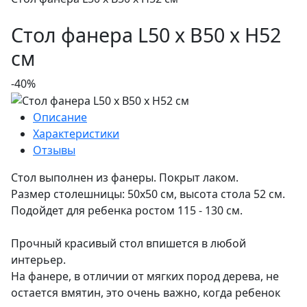
Стол фанера L50 x B50 x H52
см
-40%
Описание
Характеристики
Отзывы
Стол выполнен из фанеры. Покрыт лаком.
Размер столешницы: 50х50 см, высота стола 52 см.
Подойдет для ребенка ростом 115 - 130 см.
Прочный красивый стол впишется в любой
интерьер.
На фанере, в отличии от мягких пород дерева, не
остается вмятин, это очень важно, когда ребенок