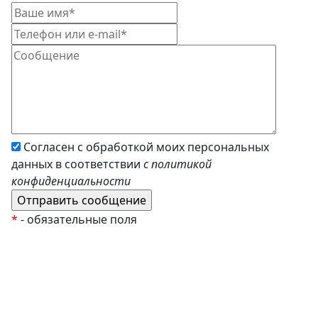
Согласен с обработкой моих персональных
данных в соответствии
с политикой
конфиденциальности
*
- обязательные поля
EzyRoller
К Новому Году