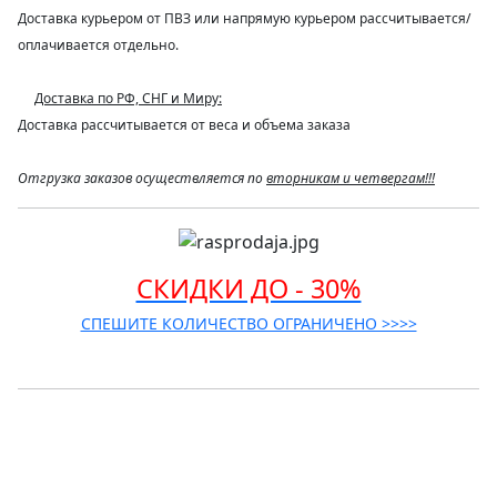
Доставка курьером от ПВЗ или напрямую курьером рассчитывается/
оплачивается отдельно.
Доставка по РФ, СНГ и Миру:
Доставка рассчитывается от веса и объема заказа
Отгрузка заказов осуществляется по
вторникам и четвергам!!!
СКИДКИ ДО - 30%
СПЕШИТЕ КОЛИЧЕСТВО ОГРАНИЧЕНО >>>>