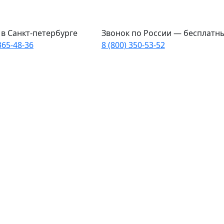
в Санкт-петербурге
Звонок по России — бесплатн
365-48-36
8 (800) 350-53-52