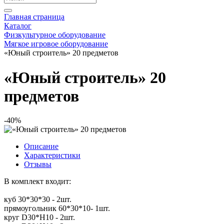
Главная страница
Каталог
Физкультурное оборудование
Мягкое игровое оборудование
«Юный строитель» 20 предметов
«Юный строитель» 20
предметов
-40%
Описание
Характеристики
Отзывы
В комплект входит:
куб 30*30*30 - 2шт.
прямоугольник 60*30*10- 1шт.
круг D30*H10 - 2шт.