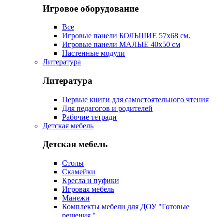
Игровое оборудование
Все
Игровые панели БОЛЬШИЕ 57х68 см.
Игровые панели МАЛЫЕ 40х50 см
Настенные модули
Литература
Литература
Первые книги для самостоятельного чтения
Для педагогов и родителей
Рабочие тетради
Детская мебель
Детская мебель
Столы
Скамейки
Кресла и пуфики
Игровая мебель
Манежи
Комплекты мебели для ДОУ "Готовые
решения "