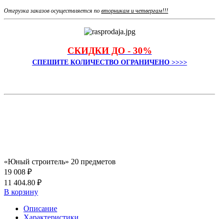
Отгрузка заказов осуществляется по
вторникам и четвергам!!!
СКИДКИ ДО - 30%
СПЕШИТЕ КОЛИЧЕСТВО ОГРАНИЧЕНО >>>>
«Юный строитель» 20 предметов
19 008 ₽
11 404.80 ₽
В корзину
Описание
Характеристики