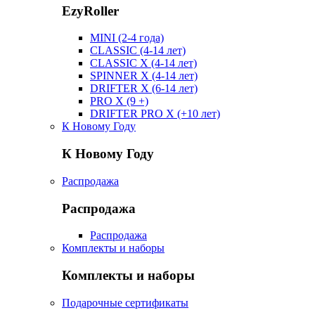
EzyRoller
MINI (2-4 года)
CLASSIC (4-14 лет)
CLASSIC X (4-14 лет)
SPINNER X (4-14 лет)
DRIFTER X (6-14 лет)
PRO X (9 +)
DRIFTER PRO X (+10 лет)
К Новому Году
К Новому Году
Распродажа
Распродажа
Распродажа
Комплекты и наборы
Комплекты и наборы
Подарочные сертификаты