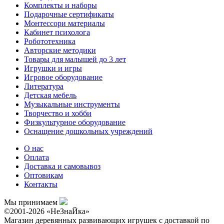
Комплекты и наборы
Подарочные сертификаты
Монтессори материалы
Кабинет психолога
Робототехника
Авторские методики
Товары для малышей до 3 лет
Игрушки и игры
Игровое оборудование
Литература
Детская мебель
Музыкальные инструменты
Творчество и хобби
Физкультурное оборудование
Оснащение дошкольных учреждений
О нас
Оплата
Доставка и самовывоз
Оптовикам
Контакты
Мы принимаем
©2001-2026 «НеЗнаЙка»
Магазин деревянных развивающих игрушек с доставкой по