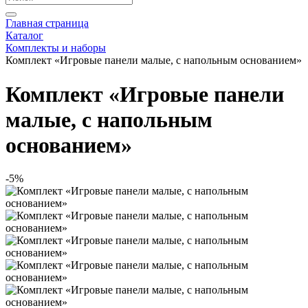
Главная страница
Каталог
Комплекты и наборы
Комплект «Игровые панели малые, с напольным основанием»
Комплект «Игровые панели
малые, с напольным
основанием»
-5%