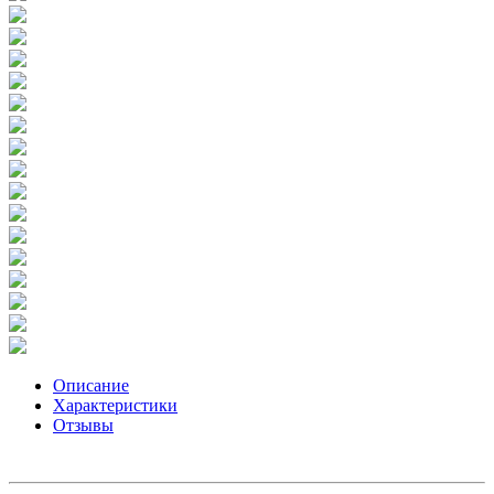
Описание
Характеристики
Отзывы