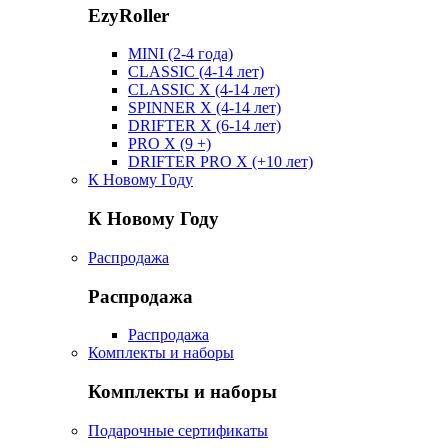
EzyRoller
MINI (2-4 года)
CLASSIC (4-14 лет)
CLASSIC X (4-14 лет)
SPINNER X (4-14 лет)
DRIFTER X (6-14 лет)
PRO X (9 +)
DRIFTER PRO X (+10 лет)
К Новому Году
К Новому Году
Распродажа
Распродажа
Распродажа
Комплекты и наборы
Комплекты и наборы
Подарочные сертификаты