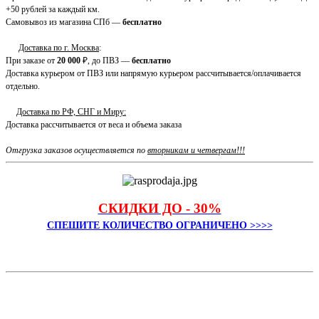
+50 рублей за каждый км.
Самовывоз из магазина СПб —
бесплатно
Доставка по г. Москва
:
При заказе от
20 000
₽, до ПВЗ —
бесплатно
Доставка курьером от ПВЗ или напрямую курьером рассчитывается/оплачивается
отдельно.
Доставка по РФ, СНГ и Миру:
Доставка рассчитывается от веса и объема заказа
Отгрузка заказов осуществляется по
вторникам и четвергам!!!
СКИДКИ ДО - 30%
СПЕШИТЕ КОЛИЧЕСТВО ОГРАНИЧЕНО >>>>