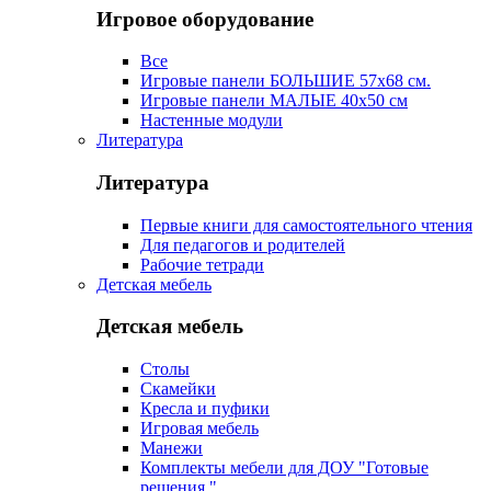
Игровое оборудование
Все
Игровые панели БОЛЬШИЕ 57х68 см.
Игровые панели МАЛЫЕ 40х50 см
Настенные модули
Литература
Литература
Первые книги для самостоятельного чтения
Для педагогов и родителей
Рабочие тетради
Детская мебель
Детская мебель
Столы
Скамейки
Кресла и пуфики
Игровая мебель
Манежи
Комплекты мебели для ДОУ "Готовые
решения "