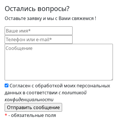
Остались вопросы?
Оставьте заявку и мы с Вами свяжемся !
Согласен с обработкой моих персональных
данных в соответствии
с политикой
конфиденциальности
*
- обязательные поля