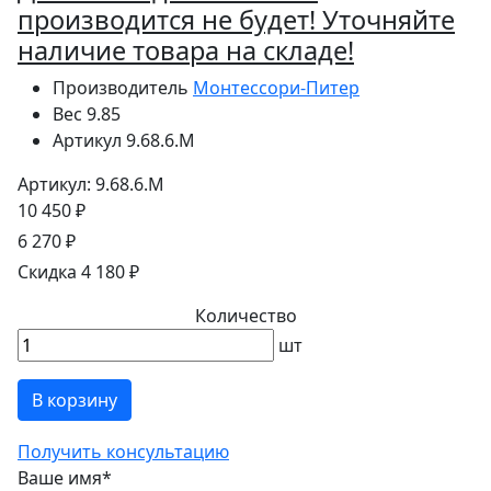
производится не будет!
Уточняйте
наличие товара на складе!
Производитель
Монтессори-Питер
Вес
9.85
Артикул
9.68.6.М
Артикул: 9.68.6.М
10 450 ₽
6 270 ₽
Скидка 4 180 ₽
Количество
шт
В корзину
Получить консультацию
Ваше имя
*