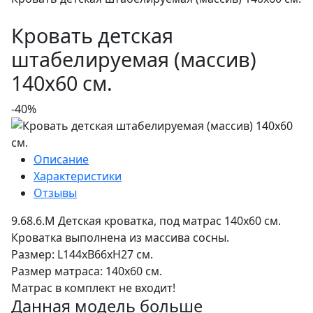
Кровать детская
штабелируемая ­(массив)
140х60 см.
-40%
Описание
Характеристики
Отзывы
9.68.6.М Детская кроватка, под матрас 140х60 см.
Кроватка выполнена из массива сосны.
Размер: L144хB66хH27 см.
Размер матраса: 140х60 см.
Матрас в комплект не входит!
Данная модель больше