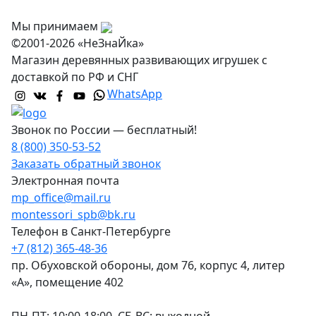
Контакты
Мы принимаем
©2001-2026 «НеЗнаЙка»
Магазин деревянных развивающих игрушек с
доставкой по РФ и СНГ
WhatsApp
Звонок по России — бесплатный!
8 (800) 350-53-52
Заказать обратный звонок
Электронная почта
mp_office@mail.ru
montessori_spb@bk.ru
Телефон в Санкт-Петербурге
+7 (812) 365-48-36
пр. Обуховской обороны, дом 76, корпус 4, литер
«А», помещение 402