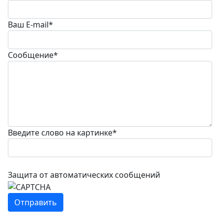
Ваш E-mail
*
Сообщение
*
Введите слово на картинке
*
Защита от автоматических сообщений