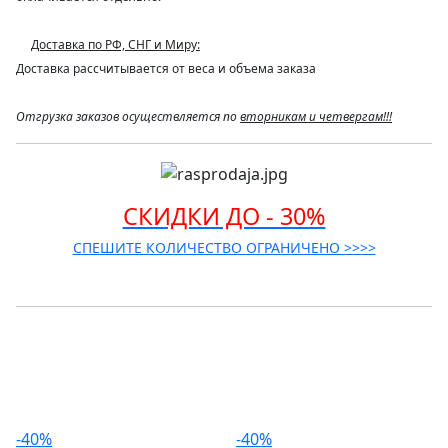
Доставка по РФ, СНГ и Миру:
Доставка рассчитывается от веса и объема заказа
Отгрузка заказов осуществляется по
вторникам и четвергам!!!
СКИДКИ ДО - 30%
СПЕШИТЕ КОЛИЧЕСТВО ОГРАНИЧЕНО >>>>
-40%
-40%