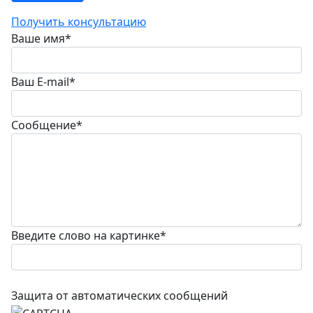
Получить консультацию
Ваше имя
*
Ваш E-mail
*
Сообщение
*
Введите слово на картинке
*
Защита от автоматических сообщений