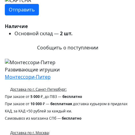
Наличие
Основной склад —
2
шт.
Сообщить о поступлении
Развивающие игрушки
Монтессори-Питер
Доставка по г. Санкт-Петербург:
При заказе от
5 000
₽, до ПВЗ —
бесплатно
При заказе от
10 000
₽ —
бесплатная
доставка курьером в приделах
КАД, за КАД +50 рублей за каждый км.
Самовывоз из магазина СПб —
бесплатно
Доставка по г. Москва
: