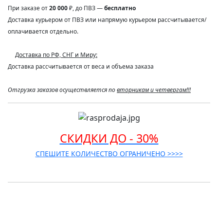
При заказе от
20 000
₽, до ПВЗ —
бесплатно
Доставка курьером от ПВЗ или напрямую курьером рассчитывается/
оплачивается отдельно.
Доставка по РФ, СНГ и Миру:
Доставка рассчитывается от веса и объема заказа
Отгрузка заказов осуществляется по
вторникам и четвергам!!!
СКИДКИ ДО - 30%
СПЕШИТЕ КОЛИЧЕСТВО ОГРАНИЧЕНО >>>>