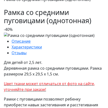
Рамка со средними
пуговицами ­(однотонная)
-40%
Описание
Характеристики
Отзывы
Для детей от 2,5 лет.
Деревянная рамка со средними пуговицами. Рамка
размером 29,5 х 29,5 х 1,5 см.
Цвет ткани может отличаться от фото на сайте,
уточняйте при заказе!
Рамки с пуговицами позволяют ребенку
приобрести навык застегивания и расстегивания