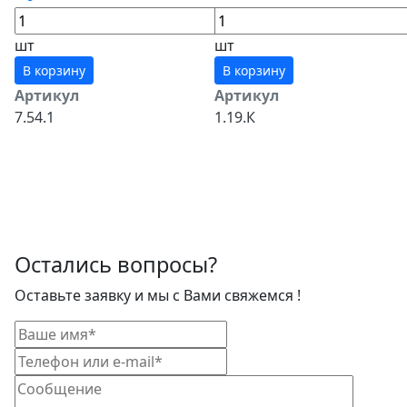
шт
шт
В корзину
В корзину
Артикул
Артикул
7.54.1
1.19.К
Остались вопросы?
Оставьте заявку и мы с Вами свяжемся !