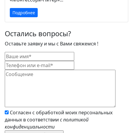
Подробнее
Остались вопросы?
Оставьте заявку и мы с Вами свяжемся !
Согласен с обработкой моих персональных
данных в соответствии
с политикой
конфиденциальности