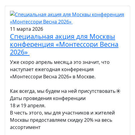
11 марта 2026
Специальная акция для Москвы
конференция «Монтессори Весна
2026»
Уже скоро апрель месяц,а это значит, что
наступает ежегодная конференция
«Монтессори Весна 2026» в Москве.
Как всегда, мы будем на ней присутствовать☀️
Даты проведения конференции
18 и 19 апреля.
В честь этого, мы для участников и жителей
Москвы предоставляем скидку 20% на весь
ассортимент