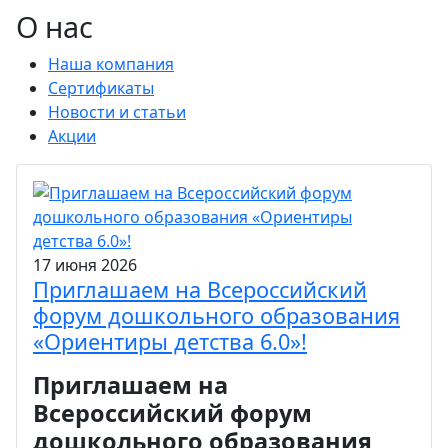
О нас
Наша компания
Сертификаты
Новости и статьи
Акции
17 июня 2026
Приглашаем на Всероссийский
форум дошкольного образования
«Ориентиры детства 6.0»!
Приглашаем на
Всероссийский форум
дошкольного образования