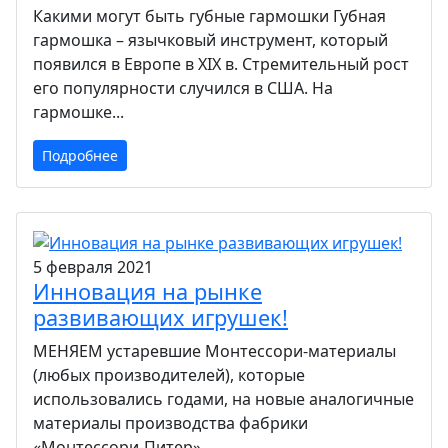
Какими могут быть губные гармошки Губная
гармошка – язычковый инструмент, который
появился в Европе в XIX в. Стремительный рост
его популярности случился в США. На
гармошке...
Подробнее
5 февраля 2021
Инновация на рынке
развивающих игрушек!
МЕНЯЕМ устаревшие Монтессори-материалы
(любых производителей), которые
использовались годами, на новые аналогичные
материалы производства фабрики
«Монтессори-Питер»...