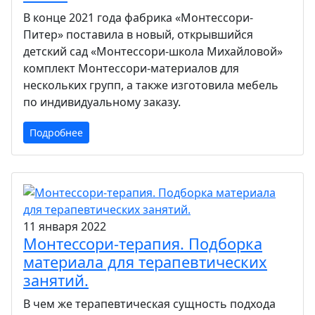
В конце 2021 года фабрика «Монтессори-
Питер» поставила в новый, открывшийся
детский сад «Монтессори-школа Михайловой»
комплект Монтессори-материалов для
нескольких групп, а также изготовила мебель
по индивидуальному заказу.
Подробнее
11 января 2022
Монтессори-терапия. Подборка
материала для терапевтических
занятий.
В чем же терапевтическая сущность подхода