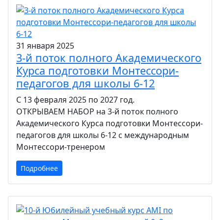
31 января 2025
3-й поток полного Академического
Курса подготовки Монтессори-
педагогов для школы 6-12
С 13 февраля 2025 по 2027 год.
ОТКРЫВАЕМ НАБОР на 3-й поток полного
Академического Курса подготовки Монтессори-
педагогов для школы 6-12 с международным
Монтессори-тренером
Подробнее