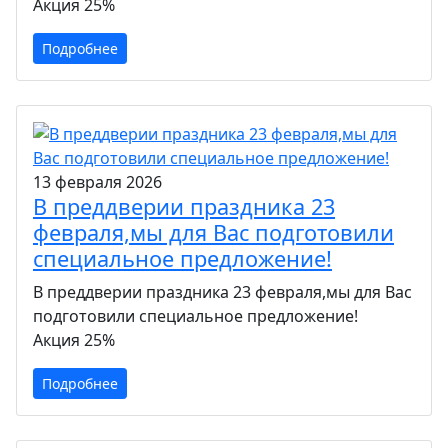
Акция 25%
Подробнее
13 февраля 2026
В преддверии праздника 23
февраля,мы для Вас подготовили
специальное предложение!
В преддверии праздника 23 февраля,мы для Вас
подготовили специальное предложение!
Акция 25%
Подробнее