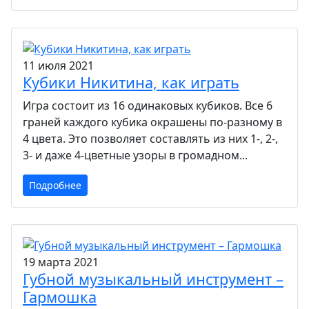
11 июля 2021
Кубики Никитина, как играть
Игра состоит из 16 одинаковых кубиков. Все 6
граней каждого кубика окрашены по-разному в
4 цвета. Это позволяет составлять из них 1-, 2-,
3- и даже 4-цветные узоры в громадном...
Подробнее
19 марта 2021
Губной музыкальный инструмент –
Гармошка