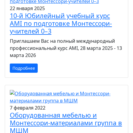
22 января 2025
10-й Юбилейный учебный курс
AMI по подготовке Монтессори-
учителей 0–3
Приглашаем Вас на полный международный
профессиональный курс AMI, 28 марта 2025 - 13
марта 2026
Подробнее
7 февраля 2022
Оборудованная мебелью и
Монтессори-материалами группа в
МШМ