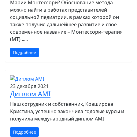
Марии Монтессори? Обоснование метода
можно найти в работах представителей
социальной педиатрии, в рамках которой он
также получил дальнейшее развитие и свое
современное название – Монтессори-терапия
(МТ) .....
Подробнее
23 декабря 2021
Диплом AMI
Наш сотрудник и собственник, Ковширова
Кристина, успешно закончила годовые курсы и
получила международный диплом AMI
Подробнее