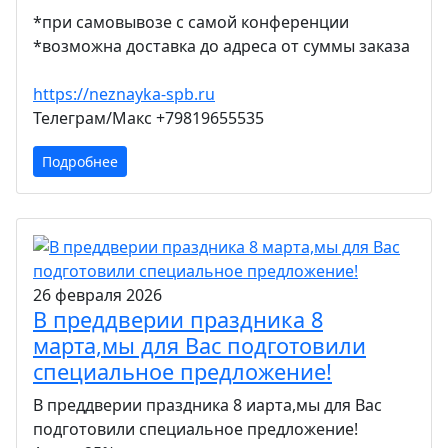
*при самовывозе с самой конференции
*возможна доставка до адреса от суммы заказа
https://neznayka-spb.ru
Телеграм/Макс +79819655535
Подробнее
26 февраля 2026
В преддверии праздника 8
марта,мы для Вас подготовили
специальное предложение!
В преддверии праздника 8 иарта,мы для Вас
подготовили специальное предложение!