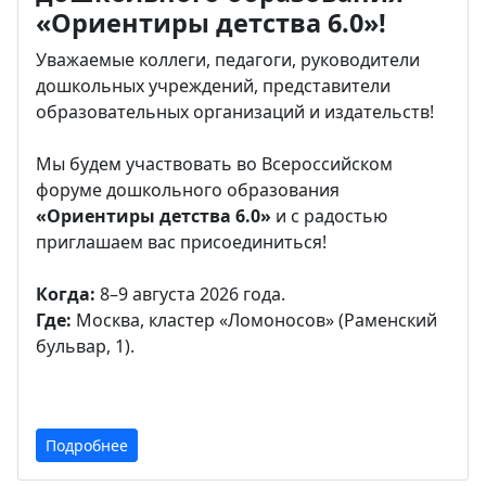
«Ориентиры детства 6.0»!
Уважаемые коллеги, педагоги, руководители
дошкольных учреждений, представители
образовательных организаций и издательств!
Мы будем участвовать во Всероссийском
форуме дошкольного образования
«Ориентиры детства 6.0»
и с радостью
приглашаем вас присоединиться!
Когда:
8–9 августа 2026 года.
Где:
Москва, кластер «Ломоносов» (Раменский
бульвар, 1).
Подробнее