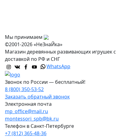
Доставка и самовывоз
Оптовикам
Контакты
Мы принимаем
©2001-2026 «НеЗнаЙка»
Магазин деревянных развивающих игрушек с
доставкой по РФ и СНГ
WhatsApp
Звонок по России — бесплатный!
8 (800) 350-53-52
Заказать обратный звонок
Электронная почта
mp_office@mail.ru
montessori_spb@bk.ru
Телефон в Санкт-Петербурге
+7 (812) 365-48-36