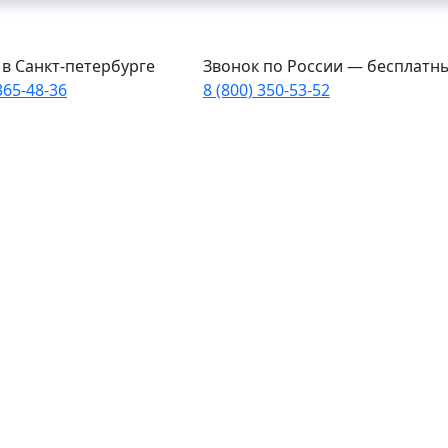
в Санкт-петербурге
Звонок по России — бесплатн
365-48-36
8 (800) 350-53-52