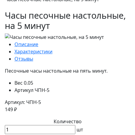
Часы песочные настольные,
на 5 минут
Описание
Характеристики
Отзывы
Песочные часы настольные на пять минут.
Вес
0.05
Артикул
ЧПН-5
Артикул: ЧПН-5
149 ₽
Количество
шт