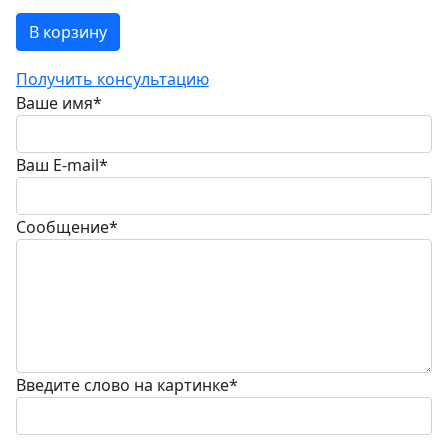
В корзину
Получить консультацию
Ваше имя
*
Ваш E-mail
*
Сообщение
*
Введите слово на картинке
*