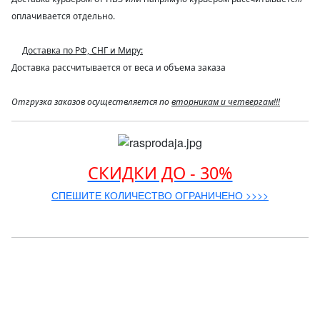
оплачивается отдельно.
Доставка по РФ, СНГ и Миру:
Доставка рассчитывается от веса и объема заказа
Отгрузка заказов осуществляется по
вторникам и четвергам!!!
СКИДКИ ДО - 30%
СПЕШИТЕ КОЛИЧЕСТВО ОГРАНИЧЕНО >>>>