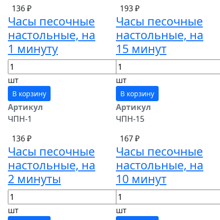
136 ₽
193 ₽
Часы песочные
Часы песочные
настольные, на
настольные, на
1 минуту
15 минут
шт
шт
В корзину
В корзину
Артикул
Артикул
ЧПН-1
ЧПН-15
136 ₽
167 ₽
Часы песочные
Часы песочные
настольные, на
настольные, на
2 минуты
10 минут
шт
шт