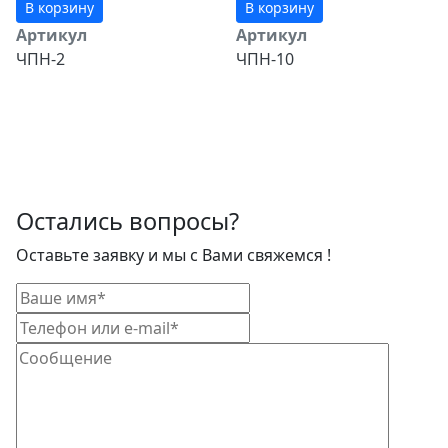
В корзину
В корзину
Артикул
Артикул
ЧПН-2
ЧПН-10
Остались вопросы?
Оставьте заявку и мы с Вами свяжемся !