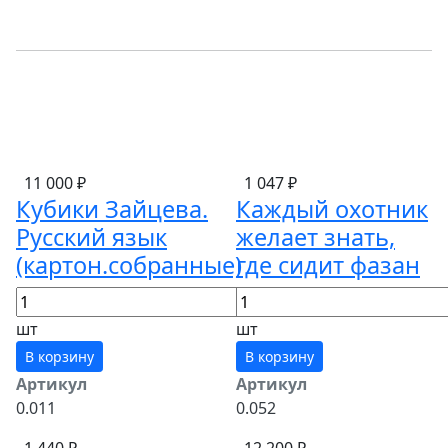
11 000 ₽
1 047 ₽
Кубики Зайцева.
Каждый охотник
Русский язык
желает знать,
(картон.собранные)
где сидит фазан
шт
шт
В корзину
В корзину
Артикул
Артикул
0.011
0.052
1 440 ₽
12 200 ₽