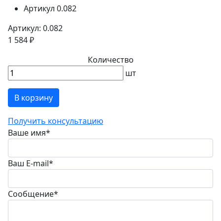
Артикул
0.082
Артикул: 0.082
1 584 ₽
Количество
шт
В корзину
Получить консультацию
Ваше имя
*
Ваш E-mail
*
Сообщение
*