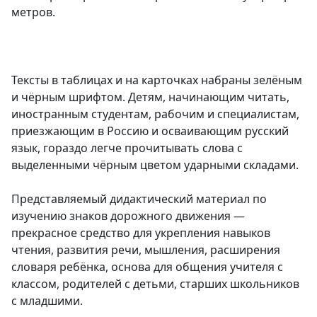
метров.
Тексты в таблицах и на карточках набраны зелёным
и чёрным шрифтом. Детям, начинающим читать,
иностранным студентам, рабочим и специалистам,
приезжающим в Россию и осваивающим русский
язык, гораздо легче прочитывать слова с
выделенными чёрным цветом ударными складами.
Представляемый дидактический материал по
изучению знаков дорожного движения —
прекрасное средство для укрепления навыков
чтения, развития речи, мышления, расширения
словаря ребёнка, основа для общения учителя с
классом, родителей с детьми, старших школьников
с младшими.