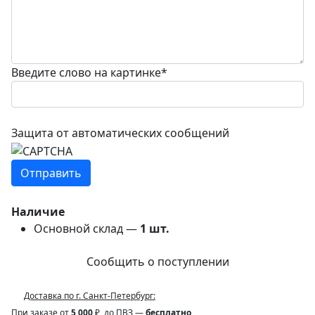
Введите слово на картинке
*
Защита от автоматических сообщений
Наличие
Основной склад —
1
шт.
Сообщить о поступлении
Доставка по г. Санкт-Петербург:
При заказе от
5 000
₽, до ПВЗ —
бесплатно