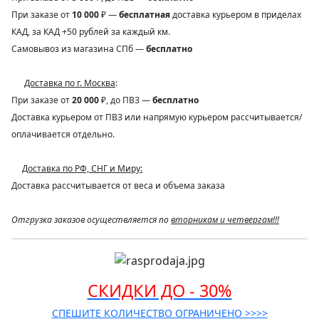
При заказе от
10 000
₽ —
бесплатная
доставка курьером в приделах
КАД, за КАД +50 рублей за каждый км.
Самовывоз из магазина СПб —
бесплатно
Доставка по г. Москва
:
При заказе от
20 000
₽, до ПВЗ —
бесплатно
Доставка курьером от ПВЗ или напрямую курьером рассчитывается/
оплачивается отдельно.
Доставка по РФ, СНГ и Миру:
Доставка рассчитывается от веса и объема заказа
Отгрузка заказов осуществляется по
вторникам и четвергам!!!
СКИДКИ ДО - 30%
СПЕШИТЕ КОЛИЧЕСТВО ОГРАНИЧЕНО >>>>