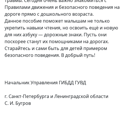
травмы. Сегодня очень важно знакомиться с
Правилами движения и безопасного поведения на
дороге прямо с дошкольного возраста.
Данное пособие поможет малышам не только
укрепить навыки чтения, но освоить ещё и новую
для них азбуку — дорожные знаки. Пусть они
поскорее станут их помощниками на дорогах.
Старайтесь и сами быть для детей примером
безопасного поведения. В добрый путь!
Начальник Управления ГИБДД ГУВД
г. Санкт-Петербурга и Ленинградской области
С. И. Бугров