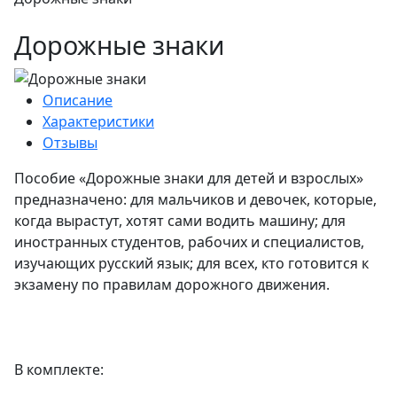
Дорожные знаки
Описание
Характеристики
Отзывы
Пособие «Дорожные знаки для детей и взрослых»
предназначено: для мальчиков и девочек, которые,
когда вырастут, хотят сами водить машину; для
иностранных студентов, рабочих и специалистов,
изучающих русский язык; для всех, кто готовится к
экзамену по правилам дорожного движения.
В комплекте: