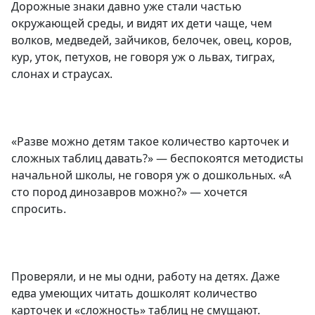
Дорожные знаки давно уже стали частью
окружающей среды, и видят их дети чаще, чем
волков, медведей, зайчиков, белочек, овец, коров,
кур, уток, петухов, не говоря уж о львах, тиграх,
слонах и страусах.
«Разве можно детям такое количество карточек и
сложных таблиц давать?» — беспокоятся методисты
начальной школы, не говоря уж о дошкольных. «А
сто пород динозавров можно?» — хочется
спросить.
Проверяли, и не мы одни, работу на детях. Даже
едва умеющих читать дошколят количество
карточек и «сложность» таблиц не смущают.