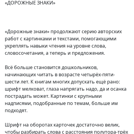
«ДОРОЖНЫЕ ЗНАКИ»
«Дорожные знаки» продолжают серию авторских
работ с картинками и текстами, помогающими
укреплять навыки чтения на уровне слова,
словосочетания, а теперь и предложения.
Всё больше становится дошкольников,
начинающих читать в возрасте четырёх-пяти-
шести лет. К книгам многих допускать ещё рано:
шрифт мелковат, глаза напрягать надо, да и осанка
пострадать может. Картинки с крупными
надписями, подобранные по темам, больше им
подходят.
Шрифт на оборотах карточек достаточно велик,
чтобы разбирать слова с расстояния полутора-трёх