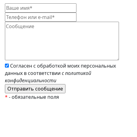
Согласен с обработкой моих персональных
данных в соответствии
с политикой
конфиденциальности
*
- обязательные поля
EzyRoller
К Новому Году