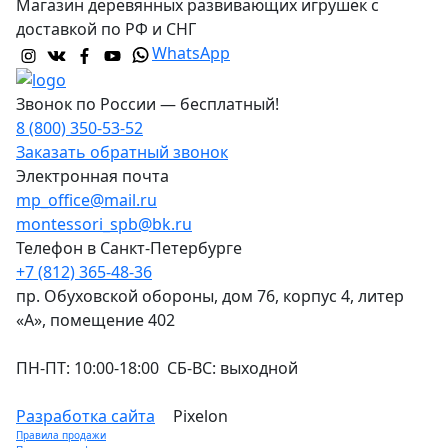
Магазин деревянных развивающих игрушек с
доставкой по РФ и СНГ
WhatsApp
Звонок по России — бесплатный!
8 (800) 350-53-52
Заказать обратный звонок
Электронная почта
mp_office@mail.ru
montessori_spb@bk.ru
Телефон в Санкт-Петербурге
+7 (812) 365-48-36
пр. Обуховской обороны, дом 76, корпус 4, литер
«А», помещение 402
ПН-ПТ: 10:00-18:00 СБ-ВС: выходной
Разработка сайта
Pixelon
Правила продажи