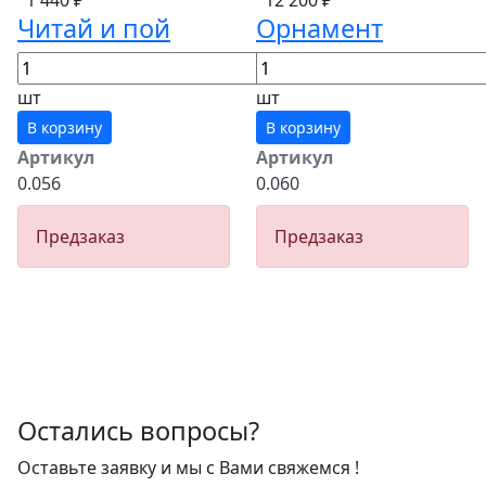
Читай и пой
Орнамент
шт
шт
В корзину
В корзину
Артикул
Артикул
0.056
0.060
Предзаказ
Предзаказ
Остались вопросы?
Оставьте заявку и мы с Вами свяжемся !