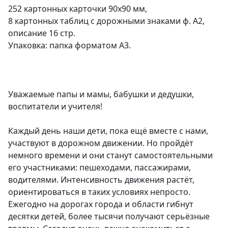
252 картонных карточки 90х90 мм,
8 картонных таблиц с дорожными знаками ф. А2,
описание 16 стр.
Упаковка: папка форматом А3.
Уважаемые папы и мамы, бабушки и дедушки,
воспитатели и учителя!
Каждый день наши дети, пока ещё вместе с нами,
участвуют в дорожном движении. Но пройдёт
немного времени и они станут самостоятельными
его участниками: пешеходами, пассажирами,
водителями. Интенсивность движения растёт,
ориентироваться в таких условиях непросто.
Ежегодно на дорогах города и области гибнут
десятки детей, более тысячи получают серьёзные