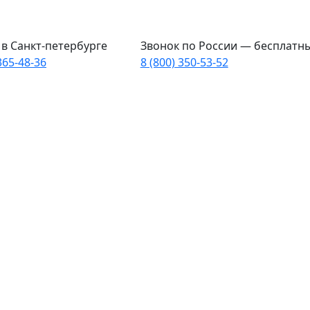
в Санкт-петербурге
Звонок по России — бесплатн
365-48-36
8 (800) 350-53-52