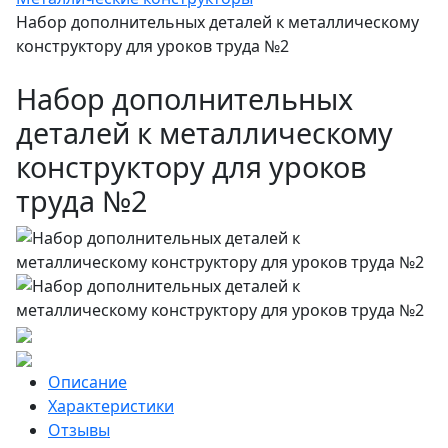
Набор дополнительных деталей к металлическому
конструктору для уроков труда №2
Набор дополнительных
деталей к металлическому
конструктору для уроков
труда №2
Описание
Характеристики
Отзывы