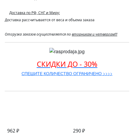
Доставка по РФ, СНГ и Миру:
Доставка рассчитывается от веса и объема заказа
Отгрузка заказов осуществляется по
вторникам и четвергам!!!
СКИДКИ ДО - 30%
СПЕШИТЕ КОЛИЧЕСТВО ОГРАНИЧЕНО >>>>
962 ₽
290 ₽