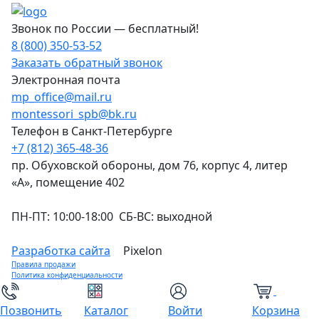
Звонок по России — бесплатный!
8 (800) 350-53-52
Заказать обратный звонок
Электронная почта
mp_office@mail.ru
montessori_spb@bk.ru
Телефон в Санкт-Петербурге
+7 (812) 365-48-36
пр. Обуховской обороны, дом 76, корпус 4, литер
«А», помещение 402
ПН-ПТ: 10:00-18:00 СБ-ВС: выходной
Разработка сайта
Pixelon
Правила продажи
Политика конфиденциальности
0
Позвонить
Каталог
Войти
Корзина