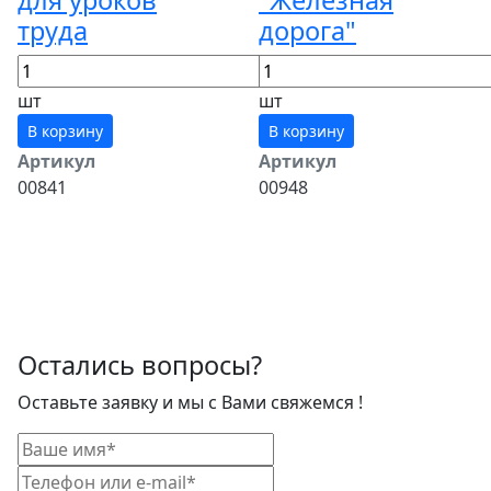
труда
дорога"
шт
шт
В корзину
В корзину
Артикул
Артикул
00841
00948
Остались вопросы?
Оставьте заявку и мы с Вами свяжемся !