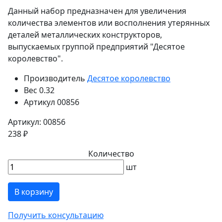
Данный набор предназначен для увеличения
количества элементов или восполнения утерянных
деталей металлических конструкторов,
выпускаемых группой предприятий "Десятое
королевство".
Производитель
Десятое королевство
Вес
0.32
Артикул
00856
Артикул: 00856
238 ₽
Количество
шт
В корзину
Получить консультацию