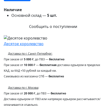
Наличие
Основной склад —
5
шт.
Сообщить о поступлении
Десятое королевство
Доставка по г. Санкт-Петербург:
При заказе от
5 000
₽, до ПВЗ —
бесплатно
При заказе от
10 000
₽ —
бесплатная
доставка курьером в приделах
КАД, за КАД +50 рублей за каждый км.
Самовывоз из магазина СПб —
бесплатно
Доставка по г. Москва
:
При заказе от
20 000
₽, до ПВЗ —
бесплатно
Доставка курьером от ПВЗ или напрямую курьером рассчитывается/
оплачивается отдельно.