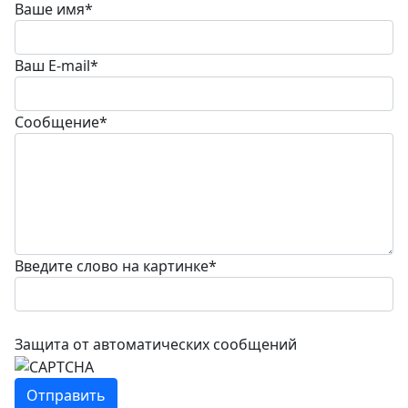
Ваше имя
*
Ваш E-mail
*
Сообщение
*
Введите слово на картинке
*
Защита от автоматических сообщений