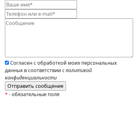
Согласен с обработкой моих персональных
данных в соответствии
с политикой
конфиденциальности
*
- обязательные поля
EzyRoller
К Новому Году