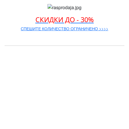
СКИДКИ ДО - 30%
СПЕШИТЕ КОЛИЧЕСТВО ОГРАНИЧЕНО >>>>