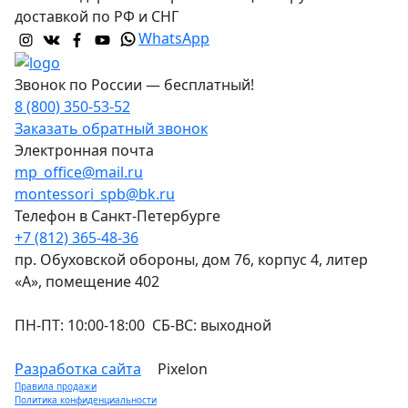
доставкой по РФ и СНГ
WhatsApp
Звонок по России — бесплатный!
8 (800) 350-53-52
Заказать обратный звонок
Электронная почта
mp_office@mail.ru
montessori_spb@bk.ru
Телефон в Санкт-Петербурге
+7 (812) 365-48-36
пр. Обуховской обороны, дом 76, корпус 4, литер
«А», помещение 402
ПН-ПТ: 10:00-18:00 СБ-ВС: выходной
Разработка сайта
Pixelon
Правила продажи
Политика конфиденциальности