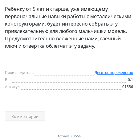
Ребенку от 5 лет и старше, уже имеющему
первоначальные навыки работы с металлическими
конструкторами, будет интересно собрать эту
привлекательную для любого мальчишки модель.
Предусмотрительно вложенные нами, гаечный
ключ и отвертка облегчат эту задачу.
Производитель
Десятое королевство
Вес
0.1
Артикул
01556
Комментарии
Артикул: 01556