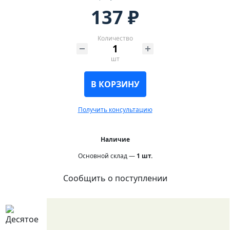
137 ₽
Количество
шт
В КОРЗИНУ
Получить консультацию
Наличие
Основной склад —
1
шт.
Сообщить о поступлении