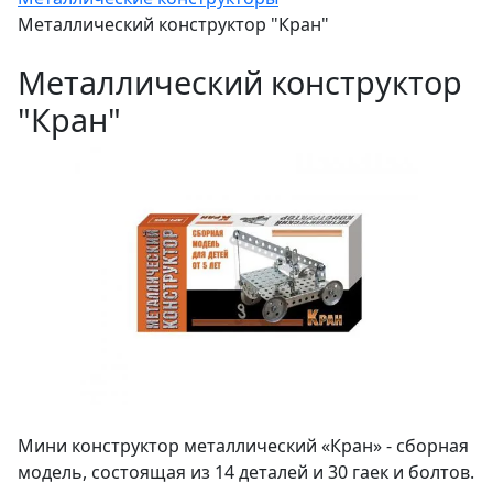
Металлический конструктор "Кран"
Металлический конструктор
"Кран"
Мини конструктор металлический «Кран» - сборная
модель, состоящая из 14 деталей и 30 гаек и болтов.