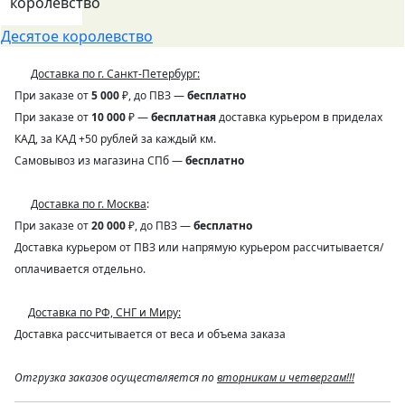
Десятое королевство
Доставка по г. Санкт-Петербург:
При заказе от
5 000
₽, до ПВЗ —
бесплатно
При заказе от
10 000
₽ —
бесплатная
доставка курьером в приделах
КАД, за КАД +50 рублей за каждый км.
Самовывоз из магазина СПб —
бесплатно
Доставка по г. Москва
:
При заказе от
20 000
₽, до ПВЗ —
бесплатно
Доставка курьером от ПВЗ или напрямую курьером рассчитывается/
оплачивается отдельно.
Доставка по РФ, СНГ и Миру:
Доставка рассчитывается от веса и объема заказа
Отгрузка заказов осуществляется по
вторникам и четвергам!!!