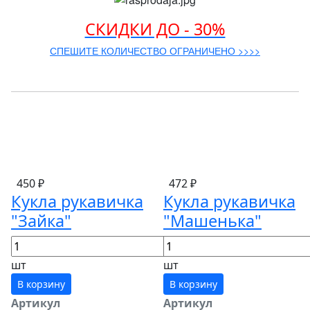
СКИДКИ ДО - 30%
СПЕШИТЕ КОЛИЧЕСТВО ОГРАНИЧЕНО >>>>
450 ₽
472 ₽
Кукла рукавичка
Кукла рукавичка
"Зайка"
"Машенька"
шт
шт
В корзину
В корзину
Артикул
Артикул