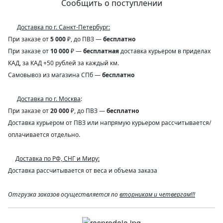
Сообщить о поступлении
Доставка по г. Санкт-Петербург:
При заказе от
5 000
₽, до ПВЗ —
бесплатно
При заказе от
10 000
₽ —
бесплатная
доставка курьером в приделах
КАД, за КАД +50 рублей за каждый км.
Самовывоз из магазина СПб —
бесплатно
Доставка по г. Москва
:
При заказе от
20 000
₽, до ПВЗ —
бесплатно
Доставка курьером от ПВЗ или напрямую курьером рассчитывается/
оплачивается отдельно.
Доставка по РФ, СНГ и Миру:
Доставка рассчитывается от веса и объема заказа
Отгрузка заказов осуществляется по
вторникам и четвергам!!!