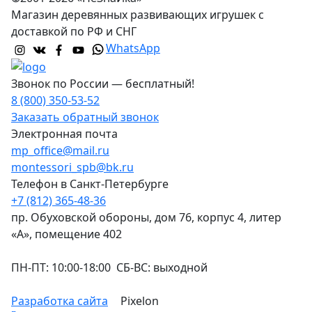
Магазин деревянных развивающих игрушек с
доставкой по РФ и СНГ
WhatsApp
Звонок по России — бесплатный!
8 (800) 350-53-52
Заказать обратный звонок
Электронная почта
mp_office@mail.ru
montessori_spb@bk.ru
Телефон в Санкт-Петербурге
+7 (812) 365-48-36
пр. Обуховской обороны, дом 76, корпус 4, литер
«А», помещение 402
ПН-ПТ: 10:00-18:00 СБ-ВС: выходной
Разработка сайта
Pixelon