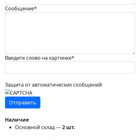
Сообщение
*
Введите слово на картинке
*
Защита от автоматических сообщений
Наличие
Основной склад —
2
шт.