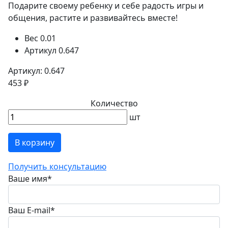
Подарите своему ребенку и себе радость игры и
общения, растите и развивайтесь вместе!
Вес
0.01
Артикул
0.647
Артикул: 0.647
453 ₽
Количество
шт
В корзину
Получить консультацию
Ваше имя
*
Ваш E-mail
*