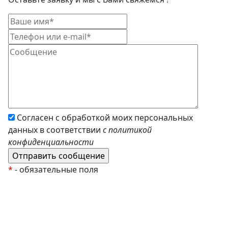
Согласен с обработкой моих персональных
данных в соответствии
с политикой
конфиденциальности
*
- обязательные поля
EzyRoller
К Новому Году