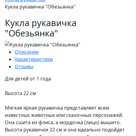
Кукла рукавичка "Обезьянка"
Кукла рукавичка
"Обезьянка"
Описание
Характеристики
Отзывы
Для детей от 1 года
Высота 22 см
Мягкая яркая рукавичка представляет всем
известных животных или сказочных персонажей.
Она сшита из флиса, а мордочка (лицо) вышито.
Высота рукавички 22 см и она идеально подойдет