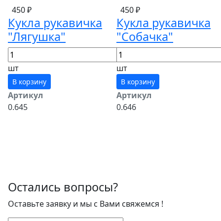
450 ₽
450 ₽
Кукла рукавичка
Кукла рукавичка
"Лягушка"
"Собачка"
шт
шт
В корзину
В корзину
Артикул
Артикул
0.645
0.646
Остались вопросы?
Оставьте заявку и мы с Вами свяжемся !