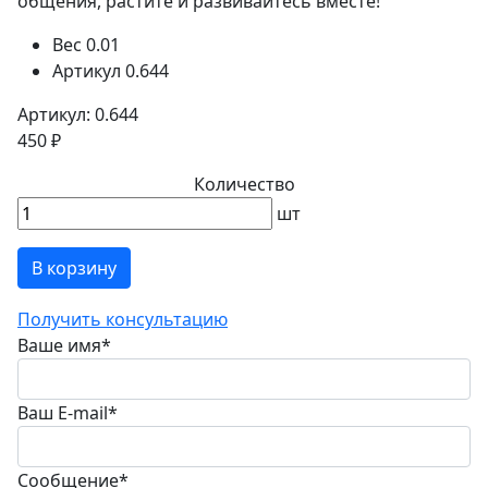
общения, растите и развивайтесь вместе!
Вес
0.01
Артикул
0.644
Артикул: 0.644
450 ₽
Количество
шт
В корзину
Получить консультацию
Ваше имя
*
Ваш E-mail
*
Сообщение
*