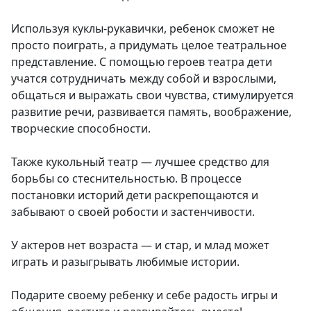
Используя куклы-рукавички, ребенок сможет не
просто поиграть, а придумать целое театральное
представление. С помощью героев театра дети
учатся сотрудничать между собой и взрослыми,
общаться и выражать свои чувства, стимулируется
развитие речи, развивается память, воображение,
творческие способности.
Также кукольный театр — лучшее средство для
борьбы со стеснительностью. В процессе
постановки историй дети раскрепощаются и
забывают о своей робости и застенчивости.
У актеров нет возраста — и стар, и млад может
играть и разыгрывать любимые истории.
Подарите своему ребенку и себе радость игры и