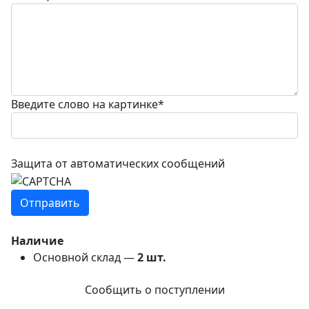
Введите слово на картинке
*
Защита от автоматических сообщений
Наличие
Основной склад —
2
шт.
Сообщить о поступлении