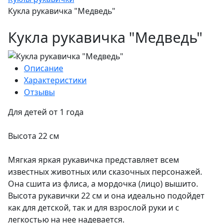
Кукла рукавичка "Медведь"
Кукла рукавичка "Медведь"
Описание
Характеристики
Отзывы
Для детей от 1 года
Высота 22 см
Мягкая яркая рукавичка представляет всем
известных животных или сказочных персонажей.
Она сшита из флиса, а мордочка (лицо) вышито.
Высота рукавички 22 см и она идеально подойдет
как для детской, так и для взрослой руки и с
легкостью на нее надевается.