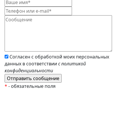
Согласен с обработкой моих персональных
данных в соответствии
с политикой
конфиденциальности
*
- обязательные поля
EzyRoller
К Новому Году