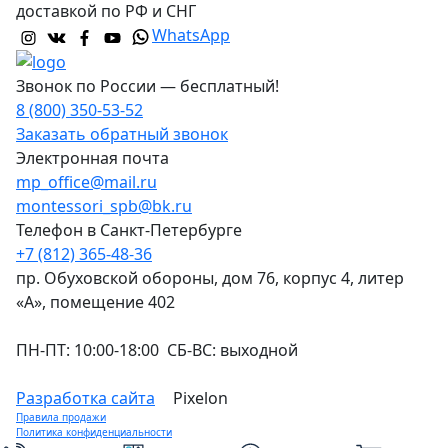
доставкой по РФ и СНГ
WhatsApp
Звонок по России — бесплатный!
8 (800) 350-53-52
Заказать обратный звонок
Электронная почта
mp_office@mail.ru
montessori_spb@bk.ru
Телефон в Санкт-Петербурге
+7 (812) 365-48-36
пр. Обуховской обороны, дом 76, корпус 4, литер
«А», помещение 402
ПН-ПТ: 10:00-18:00 СБ-ВС: выходной
Разработка сайта
Pixelon
Правила продажи
Политика конфиденциальности