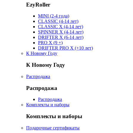
EzyRoller
MINI (2-4 года)
CLASSIC (4-14 лет)
CLASSIC X (4-14 лет)
SPINNER X (4-14 лет)
DRIFTER X (6-14 лет)
PRO X (9 +)
DRIFTER PRO X (+10 лет)
К Новому Году
К Новому Году
Распродажа
Распродажа
Распродажа
Комплекты и наборы
Комплекты и наборы
Подарочные сертификаты