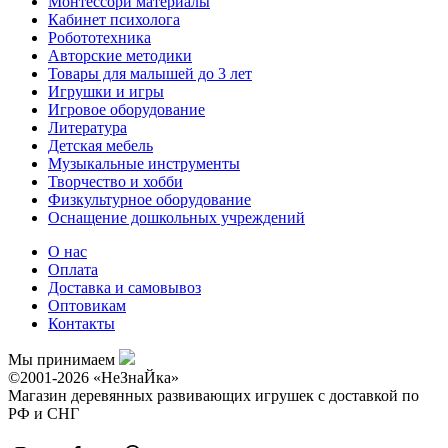
Монтессори материалы
Кабинет психолога
Робототехника
Авторские методики
Товары для малышей до 3 лет
Игрушки и игры
Игровое оборудование
Литература
Детская мебель
Музыкальные инструменты
Творчество и хобби
Физкультурное оборудование
Оснащение дошкольных учреждений
О нас
Оплата
Доставка и самовывоз
Оптовикам
Контакты
Мы принимаем
©2001-2026 «НеЗнаЙка»
Магазин деревянных развивающих игрушек с доставкой по
РФ и СНГ