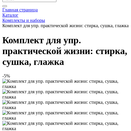
Главная страница
Каталог
Комплекты и наборы
Комплект для упр. практической жизни: стирка, сушка, глажка
Комплект для упр.
практической жизни: стирка,
сушка, глажка
-5%