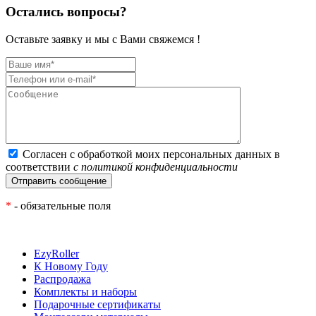
Остались вопросы?
Оставьте заявку и мы с Вами свяжемся !
Согласен с обработкой моих персональных данных в
соответствии
с политикой конфиденциальности
*
- обязательные поля
EzyRoller
К Новому Году
Распродажа
Комплекты и наборы
Подарочные сертификаты