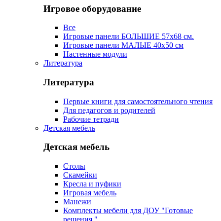
Игровое оборудование
Все
Игровые панели БОЛЬШИЕ 57х68 см.
Игровые панели МАЛЫЕ 40х50 см
Настенные модули
Литература
Литература
Первые книги для самостоятельного чтения
Для педагогов и родителей
Рабочие тетради
Детская мебель
Детская мебель
Столы
Скамейки
Кресла и пуфики
Игровая мебель
Манежи
Комплекты мебели для ДОУ "Готовые
решения "