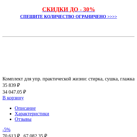
СКИДКИ ДО - 30%
СПЕШИТЕ КОЛИЧЕСТВО ОГРАНИЧЕНО >>>>
Комплект для упр. практической жизни: стирка, сушка, глажка
35 839 ₽
34 047.05 ₽
В корзину
Описание
Характеристики
Отзывы
-5%
70 613 ₽
67 082.35 ₽