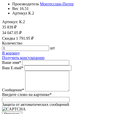
Производитель
Монтессори-Питер
Вес
16.51
Артикул
К.2
Артикул: К.2
35 839 ₽
34 047.05 ₽
Скидка 1 791.95 ₽
Количество
шт
В корзину
Получить консультацию
Ваше имя
*
Ваш E-mail
*
Сообщение
*
Введите слово на картинке
*
Защита от автоматических сообщений