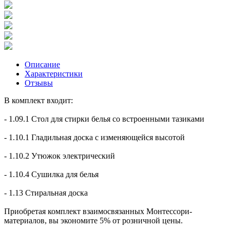
Описание
Характеристики
Отзывы
В комплект входит:
- 1.09.1 Стол для стирки белья со встроенными тазиками
- 1.10.1 Гладильная доска с изменяющейся высотой
- 1.10.2 Утюжок электрический
- 1.10.4 Сушилка для белья
- 1.13 Стиральная доска
Приобретая комплект взаимосвязанных Монтессори-
материалов, вы экономите 5% от розничной цены.