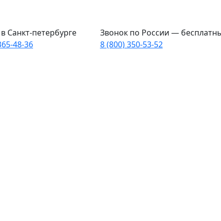
в Санкт-петербурге
Звонок по России — бесплатн
365-48-36
8 (800) 350-53-52