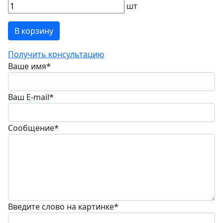
шт
В корзину
Получить консультацию
Ваше имя
*
Ваш E-mail
*
Сообщение
*
Введите слово на картинке
*