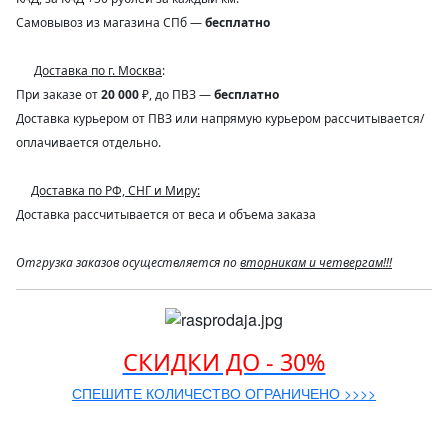
Самовывоз из магазина СПб —
бесплатно
Доставка по г. Москва
:
При заказе от
20 000
₽, до ПВЗ —
бесплатно
Доставка курьером от ПВЗ или напрямую курьером рассчитывается/
оплачивается отдельно.
Доставка по РФ, СНГ и Миру:
Доставка рассчитывается от веса и объема заказа
Отгрузка заказов осуществляется по
вторникам и четвергам!!!
СКИДКИ ДО - 30%
СПЕШИТЕ КОЛИЧЕСТВО ОГРАНИЧЕНО >>>>