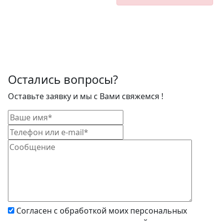
Остались вопросы?
Оставьте заявку и мы с Вами свяжемся !
Согласен с обработкой моих персональных