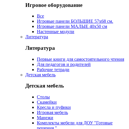
Игровое оборудование
Все
Игровые панели БОЛЬШИЕ 57х68 см.
Игровые панели МАЛЫЕ 40х50 см
Настенные модули
Литература
Литература
Первые книги для самостоятельного чтения
Для педагогов и родителей
Рабочие тетради
Детская мебель
Детская мебель
Столы
Скамейки
Кресла и пуфики
Игровая мебель
Манежи
Комплекты мебели для ДОУ "Готовые
решения "