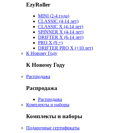
EzyRoller
MINI (2-4 года)
CLASSIC (4-14 лет)
CLASSIC X (4-14 лет)
SPINNER X (4-14 лет)
DRIFTER X (6-14 лет)
PRO X (9 +)
DRIFTER PRO X (+10 лет)
К Новому Году
К Новому Году
Распродажа
Распродажа
Распродажа
Комплекты и наборы
Комплекты и наборы
Подарочные сертификаты