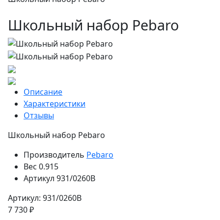
Школьный набор Pebaro
Описание
Характеристики
Отзывы
Школьный набор Pebaro
Производитель
Pebaro
Вес
0.915
Артикул
931/0260B
Артикул: 931/0260B
7 730 ₽