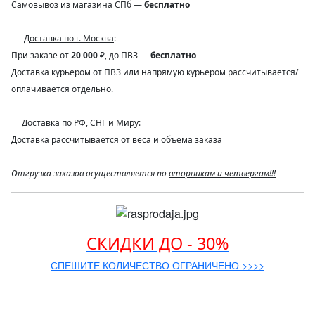
Самовывоз из магазина СПб —
бесплатно
Доставка по г. Москва
:
При заказе от
20 000
₽, до ПВЗ —
бесплатно
Доставка курьером от ПВЗ или напрямую курьером рассчитывается/
оплачивается отдельно.
Доставка по РФ, СНГ и Миру:
Доставка рассчитывается от веса и объема заказа
Отгрузка заказов осуществляется по
вторникам и четвергам!!!
СКИДКИ ДО - 30%
СПЕШИТЕ КОЛИЧЕСТВО ОГРАНИЧЕНО >>>>