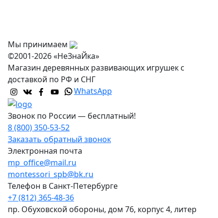
Оптовикам
Контакты
Мы принимаем
©2001-2026 «НеЗнаЙка»
Магазин деревянных развивающих игрушек с
доставкой по РФ и СНГ
WhatsApp
Звонок по России — бесплатный!
8 (800) 350-53-52
Заказать обратный звонок
Электронная почта
mp_office@mail.ru
montessori_spb@bk.ru
Телефон в Санкт-Петербурге
+7 (812) 365-48-36
пр. Обуховской обороны, дом 76, корпус 4, литер