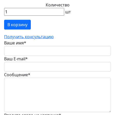
Количество
шт
В корзину
Получить консультацию
Ваше имя
*
Ваш E-mail
*
Сообщение
*