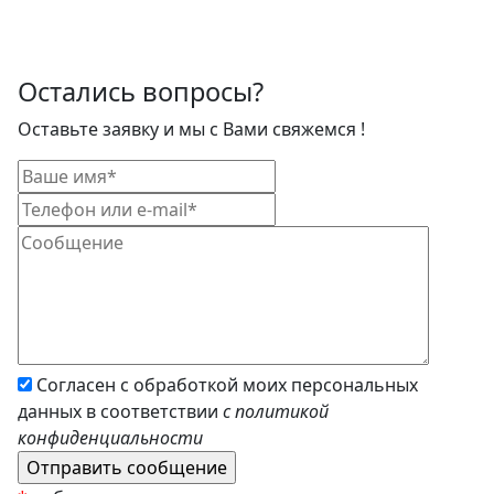
Остались вопросы?
Оставьте заявку и мы с Вами свяжемся !
Согласен с обработкой моих персональных
данных в соответствии
с политикой
конфиденциальности