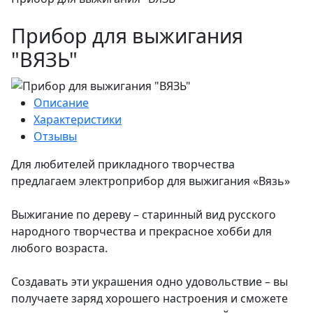
Прибор для выжигания
"ВЯЗЬ"
Описание
Характеристики
Отзывы
Для любителей прикладного творчества
предлагаем электроприбор для выжигания «Вязь»
Выжигание по дереву – старинный вид русского
народного творчества и прекрасное хобби для
любого возраста.
Создавать эти украшения одно удовольствие – вы
получаете заряд хорошего настроения и сможете