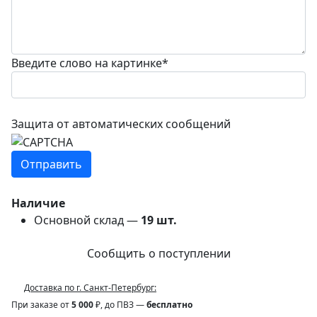
Введите слово на картинке
*
Защита от автоматических сообщений
Наличие
Основной склад —
19
шт.
Сообщить о поступлении
Доставка по г. Санкт-Петербург:
При заказе от
5 000
₽, до ПВЗ —
бесплатно