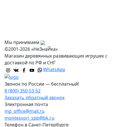
Доставка и самовывоз
Оптовикам
Контакты
Мы принимаем
©2001-2026 «НеЗнаЙка»
Магазин деревянных развивающих игрушек с
доставкой по РФ и СНГ
WhatsApp
Звонок по России — бесплатный!
8 (800) 350-53-52
Заказать обратный звонок
Электронная почта
mp_office@mail.ru
montessori_spb@bk.ru
Телефон в Санкт-Петербурге