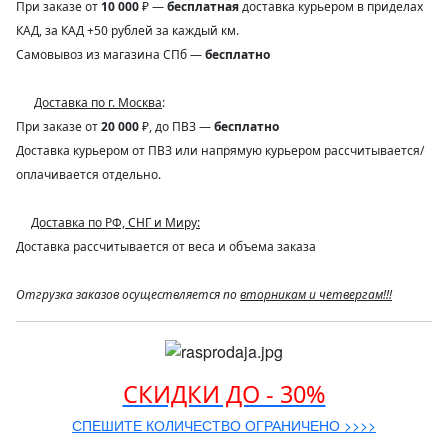
При заказе от
10 000
₽ —
бесплатная
доставка курьером в приделах
КАД, за КАД +50 рублей за каждый км.
Самовывоз из магазина СПб —
бесплатно
Доставка по г. Москва
:
При заказе от
20 000
₽, до ПВЗ —
бесплатно
Доставка курьером от ПВЗ или напрямую курьером рассчитывается/
оплачивается отдельно.
Доставка по РФ, СНГ и Миру:
Доставка рассчитывается от веса и объема заказа
Отгрузка заказов осуществляется по
вторникам и четвергам!!!
СКИДКИ ДО - 30%
СПЕШИТЕ КОЛИЧЕСТВО ОГРАНИЧЕНО >>>>