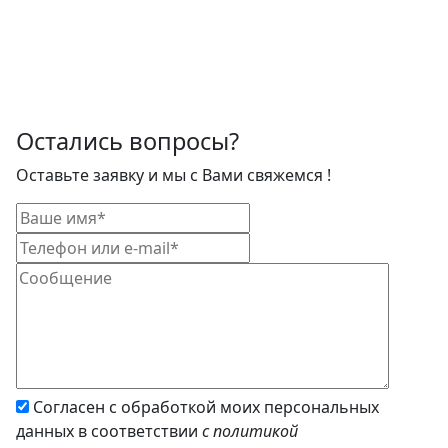
Остались вопросы?
Оставьте заявку и мы с Вами свяжемся !
Согласен с обработкой моих персональных
данных в соответствии
с политикой