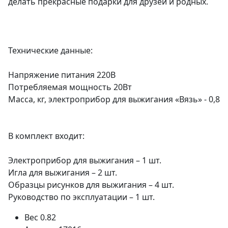
делать прекрасные подарки для друзей и родных.
Технические данные:
Напряжение питания 220В
Потребляемая мощность 20Вт
Масса, кг, электроприбор для выжигания «Вязь» - 0,8
В комплект входит:
Электроприбор для выжигания – 1 шт.
Игла для выжигания – 2 шт.
Образцы рисунков для выжигания – 4 шт.
Руководство по эксплуатации – 1 шт.
Вес
0.82