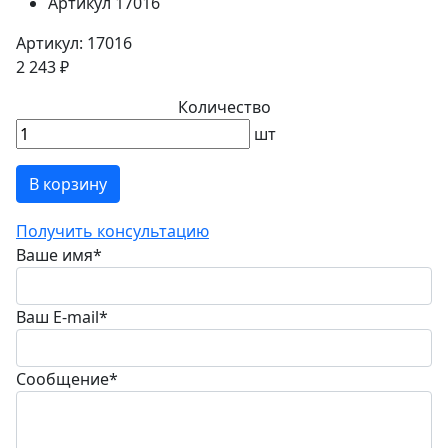
Артикул
17016
Артикул: 17016
2 243 ₽
Количество
шт
В корзину
Получить консультацию
Ваше имя
*
Ваш E-mail
*
Сообщение
*