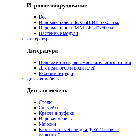
Игровое оборудование
Все
Игровые панели БОЛЬШИЕ 57х68 см.
Игровые панели МАЛЫЕ 40х50 см
Настенные модули
Литература
Литература
Первые книги для самостоятельного чтения
Для педагогов и родителей
Рабочие тетради
Детская мебель
Детская мебель
Столы
Скамейки
Кресла и пуфики
Игровая мебель
Манежи
Комплекты мебели для ДОУ "Готовые
решения "