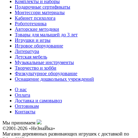
Комплекты и наборы
Подарочные сертификаты
Монтессори материалы
Кабинет психолога
Робототехника
Авторские методики
Товары для малышей до 3 лет
Игрушки и игры
Игровое оборудование
Литература
Детская мебель
Музыкальные инструменты
Творчество и хобби
Физкультурное оборудование
Оснащение дошкольных учреждений
О нас
Оплата
Доставка и самовывоз
Оптовикам
Контакты
Мы принимаем
©2001-2026 «НеЗнаЙка»
Магазин деревянных развивающих игрушек с доставкой по