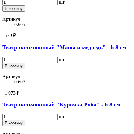
шт
В корзину
Артикул
0.605
579 ₽
Театр пальчиковый "Маша и медведь" - h 8 см.
шт
В корзину
Артикул
0.607
1 073 ₽
Театр пальчиковый "Курочка Ряба" - h 8 см.
шт
В корзину
Артикул