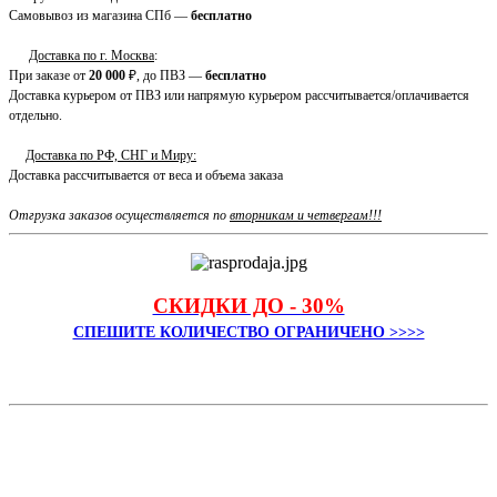
Самовывоз из магазина СПб —
бесплатно
Доставка по г. Москва
:
При заказе от
20 000
₽, до ПВЗ —
бесплатно
Доставка курьером от ПВЗ или напрямую курьером рассчитывается/оплачивается
отдельно.
Доставка по РФ, СНГ и Миру:
Доставка рассчитывается от веса и объема заказа
Отгрузка заказов осуществляется по
вторникам и четвергам!!!
СКИДКИ ДО - 30%
СПЕШИТЕ КОЛИЧЕСТВО ОГРАНИЧЕНО >>>>