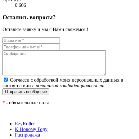
0.606
Остались вопросы?
Оставьте заявку и мы с Вами свяжемся !
Согласен с обработкой моих персональных данных в
соответствии
с политикой конфиденциальности
*
- обязательные поля
EzyRoller
К Новому Году
Распродажа