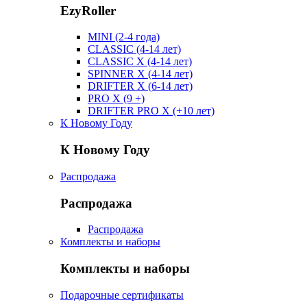
EzyRoller
MINI (2-4 года)
CLASSIC (4-14 лет)
CLASSIC X (4-14 лет)
SPINNER X (4-14 лет)
DRIFTER X (6-14 лет)
PRO X (9 +)
DRIFTER PRO X (+10 лет)
К Новому Году
К Новому Году
Распродажа
Распродажа
Распродажа
Комплекты и наборы
Комплекты и наборы
Подарочные сертификаты