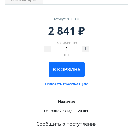
Артикул: 9.05.3.Ф
2 841 ₽
Количество
шт
В КОРЗИНУ
Получить консультацию
Наличие
Основной склад —
20
шт.
Сообщить о поступлении