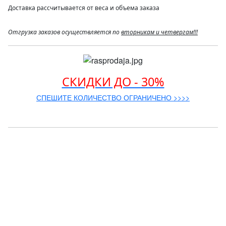
Доставка рассчитывается от веса и объема заказа
Отгрузка заказов осуществляется по
вторникам и четвергам!!!
СКИДКИ ДО - 30%
СПЕШИТЕ КОЛИЧЕСТВО ОГРАНИЧЕНО >>>>