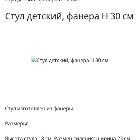
Стул детский, фанера H 30 см
Стул изготовлен из фанеры.
Размеры:
Высота стула 18 см Размер сидения: ширина 23 см,