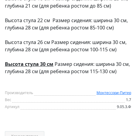
глубина 21 см (для ребенка ростом до 85 см)
Высота стула 22 см Размер сидения: ширина 30 см,
глубина 28 см (для ребенка ростом 85-100 см)
Высота стула 26 см Размер сидения: ширина 30 см,
глубина 28 см (для ребенка ростом 100-115 см)
Высота стула 30 см
Размер сидения: ширина 30 см,
глубина 28 см (для ребенка ростом 115-130 см)
Производитель
Монтессори-Питер
Вес
1.7
Артикул
9.05.3.Ф
Комментарии