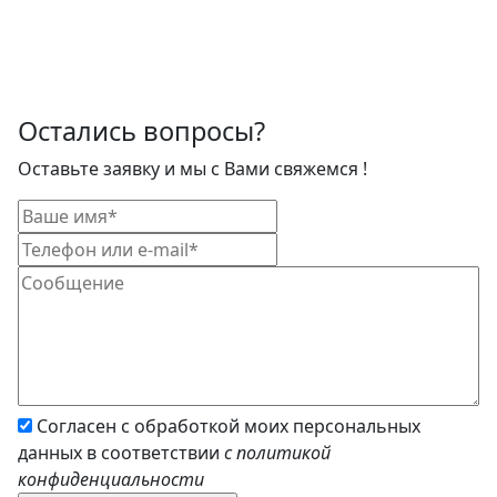
Остались вопросы?
Оставьте заявку и мы с Вами свяжемся !
Согласен с обработкой моих персональных
данных в соответствии
с политикой
конфиденциальности