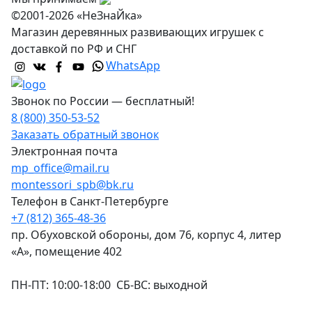
©2001-2026 «НеЗнаЙка»
Магазин деревянных развивающих игрушек с
доставкой по РФ и СНГ
WhatsApp
Звонок по России — бесплатный!
8 (800) 350-53-52
Заказать обратный звонок
Электронная почта
mp_office@mail.ru
montessori_spb@bk.ru
Телефон в Санкт-Петербурге
+7 (812) 365-48-36
пр. Обуховской обороны, дом 76, корпус 4, литер
«А», помещение 402
ПН-ПТ: 10:00-18:00 СБ-ВС: выходной