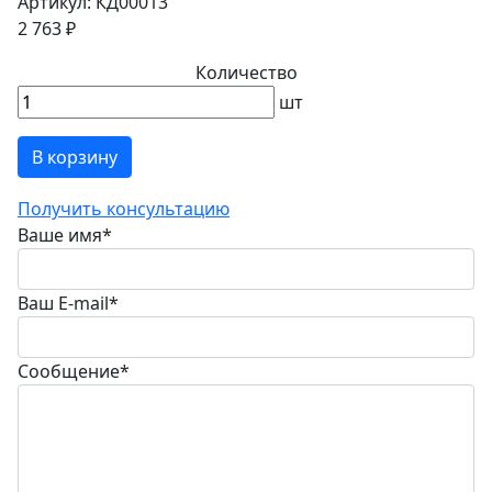
Артикул: КД00013
2 763 ₽
Количество
шт
В корзину
Получить консультацию
Ваше имя
*
Ваш E-mail
*
Сообщение
*