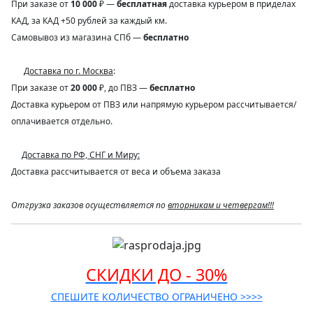
При заказе от
10 000
₽ —
бесплатная
доставка курьером в приделах
КАД, за КАД +50 рублей за каждый км.
Самовывоз из магазина СПб —
бесплатно
Доставка по г. Москва
:
При заказе от
20 000
₽, до ПВЗ —
бесплатно
Доставка курьером от ПВЗ или напрямую курьером рассчитывается/
оплачивается отдельно.
Доставка по РФ, СНГ и Миру:
Доставка рассчитывается от веса и объема заказа
Отгрузка заказов осуществляется по
вторникам и четвергам!!!
СКИДКИ ДО - 30%
СПЕШИТЕ КОЛИЧЕСТВО ОГРАНИЧЕНО >>>>