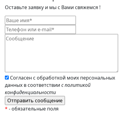
Оставьте заявку и мы с Вами свяжемся !
Согласен с обработкой моих персональных
данных в соответствии
с политикой
конфиденциальности
*
- обязательные поля
EzyRoller