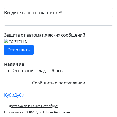
Введите слово на картинке
*
Защита от автоматических сообщений
Наличие
Основной склад —
3
шт.
Сообщить о поступлении
КубиДуби
Доставка по г. Санкт-Петербург:
При заказе от
5 000
₽, до ПВЗ —
бесплатно