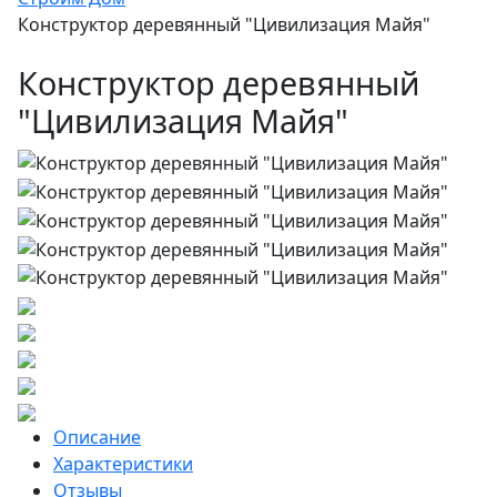
Конструктор деревянный "Цивилизация Майя"
Конструктор деревянный
"Цивилизация Майя"
Описание
Характеристики
Отзывы