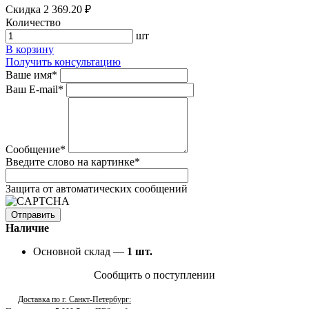
Скидка 2 369.20 ₽
Количество
шт
В корзину
Получить консультацию
Ваше имя
*
Ваш E-mail
*
Сообщение
*
Введите слово на картинке
*
Защита от автоматических сообщений
Наличие
Основной склад —
1
шт.
Сообщить о поступлении
Доставка по г. Санкт-Петербург: