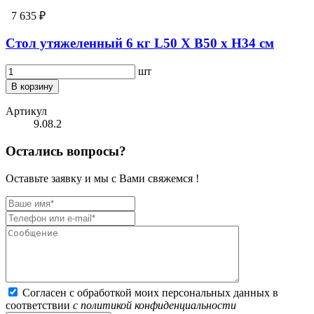
7 635 ₽
Стол утяжеленный 6 кг L50 Х B50 x H34 см
шт
В корзину
Артикул
9.08.2
Остались вопросы?
Оставьте заявку и мы с Вами свяжемся !
Согласен с обработкой моих персональных данных в
соответствии
с политикой конфиденциальности