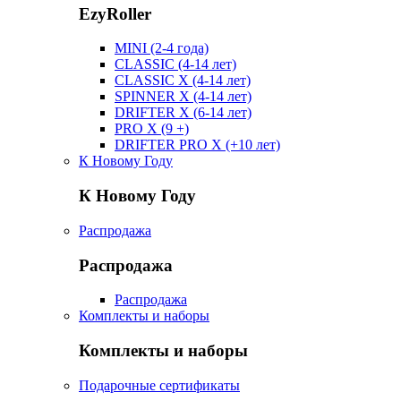
EzyRoller
MINI (2-4 года)
CLASSIC (4-14 лет)
CLASSIC X (4-14 лет)
SPINNER X (4-14 лет)
DRIFTER X (6-14 лет)
PRO X (9 +)
DRIFTER PRO X (+10 лет)
К Новому Году
К Новому Году
Распродажа
Распродажа
Распродажа
Комплекты и наборы
Комплекты и наборы
Подарочные сертификаты