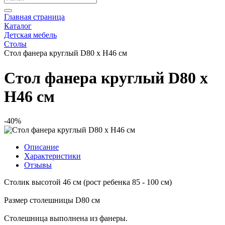
Главная страница
Каталог
Детская мебель
Столы
Стол фанера круглый D80 х Н46 см
Стол фанера круглый D80 х
Н46 см
-40%
Описание
Характеристики
Отзывы
Столик высотой 46 см (рост ребенка 85 - 100 см)
Размер столешницы D80 см
Столешница выполнена из фанеры.