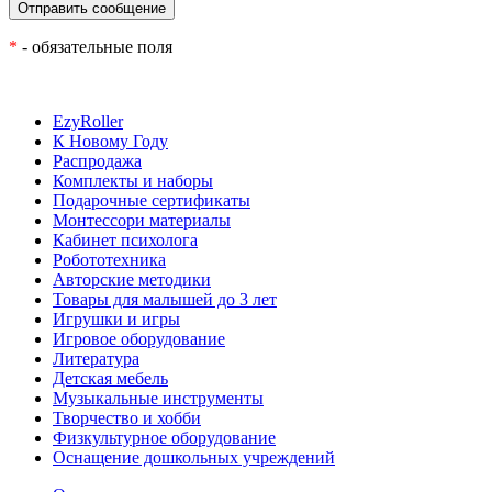
*
- обязательные поля
EzyRoller
К Новому Году
Распродажа
Комплекты и наборы
Подарочные сертификаты
Монтессори материалы
Кабинет психолога
Робототехника
Авторские методики
Товары для малышей до 3 лет
Игрушки и игры
Игровое оборудование
Литература
Детская мебель
Музыкальные инструменты
Творчество и хобби
Физкультурное оборудование
Оснащение дошкольных учреждений