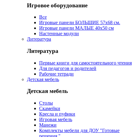
Игровое оборудование
Все
Игровые панели БОЛЬШИЕ 57х68 см.
Игровые панели МАЛЫЕ 40х50 см
Настенные модули
Литература
Литература
Первые книги для самостоятельного чтения
Для педагогов и родителей
Рабочие тетради
Детская мебель
Детская мебель
Столы
Скамейки
Кресла и пуфики
Игровая мебель
Манежи
Комплекты мебели для ДОУ "Готовые
решения "