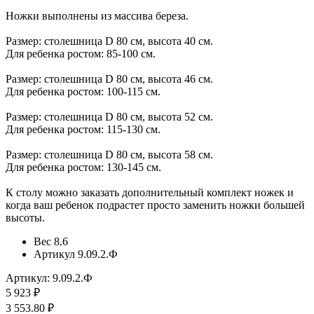
Ножки выполнены из массива береза.
Размер: столешница D 80 см, высота 40 см.
Для ребенка ростом: 85-100 см.
Размер: столешница D 80 см, высота 46 см.
​Для ребенка ростом: 100-115 см.
Размер: столешница D 80 см, высота 52 см.
​Для ребенка ростом: 115-130 см.
Размер: столешница D 80 см, высота 58 см.
​Для ребенка ростом: 130-145 см.
К столу можно заказать дополнительный комплект ножек и
когда ваш ребенок подрастет просто заменить ножки большей
высоты.
Вес
8.6
Артикул
9.09.2.Ф
Артикул: 9.09.2.Ф
5 923 ₽
3 553.80 ₽