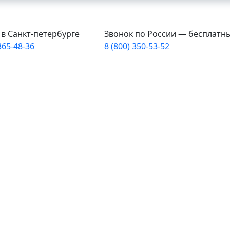
в Санкт-петербурге
Звонок по России — бесплатн
365-48-36
8 (800) 350-53-52