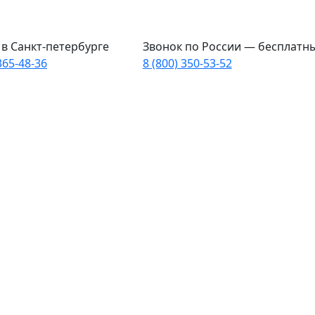
в Санкт-петербурге
Звонок по России — бесплатн
365-48-36
8 (800) 350-53-52