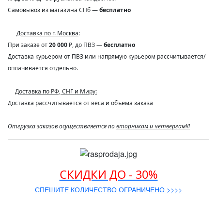
Самовывоз из магазина СПб —
бесплатно
Доставка по г. Москва
:
При заказе от
20 000
₽, до ПВЗ —
бесплатно
Доставка курьером от ПВЗ или напрямую курьером рассчитывается/
оплачивается отдельно.
Доставка по РФ, СНГ и Миру:
Доставка рассчитывается от веса и объема заказа
Отгрузка заказов осуществляется по
вторникам и четвергам!!!
СКИДКИ ДО - 30%
СПЕШИТЕ КОЛИЧЕСТВО ОГРАНИЧЕНО >>>>