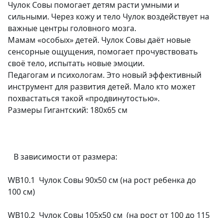
Чулок Совы помогает детям расти умными и
сильными. Через кожу и тело Чулок воздействует на
важные центры головного мозга.
Мамам «особых» детей. Чулок Совы даёт новые
сенсорные ощущения, помогает прочувствовать
своё тело, испытать новые эмоции.
Педагогам и психологам. Это новый эффективный
инструмент для развития детей. Мало кто может
похвастаться такой «продвинутостью».
Размеры​ Гигантский: 180х65 см
В зависимости от размера:
WB10.1 Чулок Совы 90х50 см (на рост ребенка до
100 см)
WB10.2 Чулок Совы 105х50 см (на рост от 100 до 115