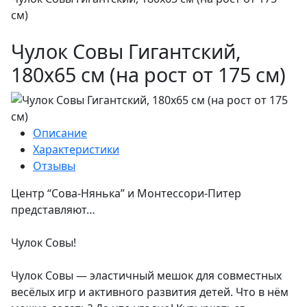
см)
Чулок Совы Гигантский,
180х65 см ­(на рост от 175 см)
Описание
Характеристики
Отзывы
Центр “Сова-Нянька” и Монтессори-Питер
представляют…
Чулок Совы!
Чулок Совы — эластичный мешок для совместных
весёлых игр и активного развития детей. Что в нём