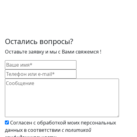
Остались вопросы?
Оставьте заявку и мы с Вами свяжемся !
Согласен с обработкой моих персональных
данных в соответствии
с политикой