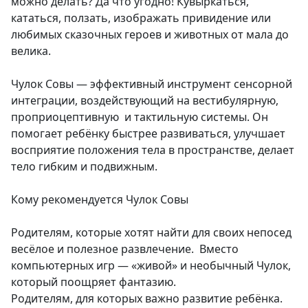
можно делать? Да что угодно! Кувыркаться,
кататься, ползать, изображать привидение или
любимых сказочных героев и животных от мала до
велика.
Чулок Совы — эффективный инструмент сенсорной
интеграции, воздействующий на вестибулярную,
проприоцептивную и тактильную системы. Он
помогает ребёнку быстрее развиваться, улучшает
восприятие положения тела в пространстве, делает
тело гибким и подвижным.
Кому рекомендуется Чулок Совы
Родителям, которые хотят найти для своих непосед
весёлое и полезное развлечение. Вместо
компьютерных игр — «живой» и необычный Чулок,
который поощряет фантазию.
Родителям, для которых важно развитие ребёнка.