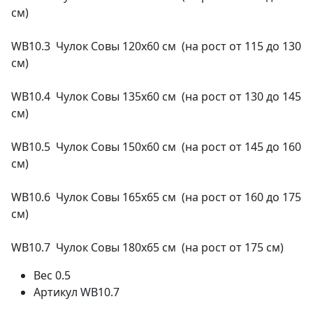
см)
WB10.3 Чулок Совы 120х60 см (на рост от 115 до 130
см)
WB10.4 Чулок Совы 135х60 см (на рост от 130 до 145
см)
WB10.5 Чулок Совы 150х60 см (на рост от 145 до 160
см)
WB10.6 Чулок Совы 165х65 см (на рост от 160 до 175
см)
WB10.7 Чулок Совы 180х65 см (на рост от 175 см)
Вес
0.5
Артикул
WB10.7