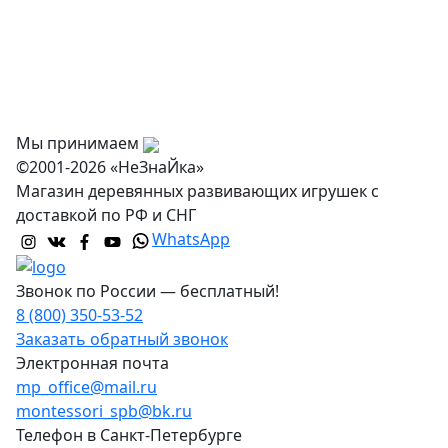
Доставка и самовывоз
Оптовикам
Контакты
Мы принимаем
©2001-2026 «НеЗнаЙка»
Магазин деревянных развивающих игрушек с
доставкой по РФ и СНГ
WhatsApp
Звонок по России — бесплатный!
8 (800) 350-53-52
Заказать обратный звонок
Электронная почта
mp_office@mail.ru
montessori_spb@bk.ru
Телефон в Санкт-Петербурге