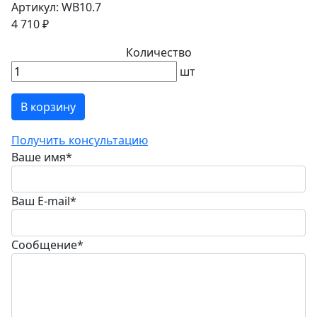
Артикул: WB10.7
4 710 ₽
Количество
шт
В корзину
Получить консультацию
Ваше имя
*
Ваш E-mail
*
Сообщение
*