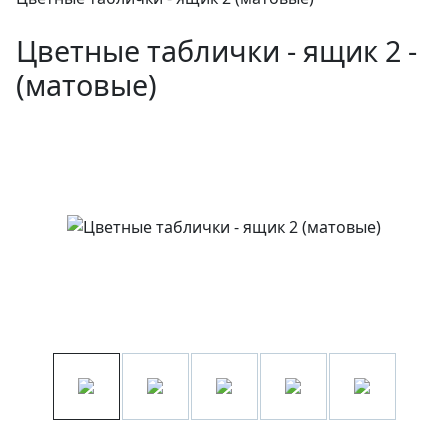
Цветные таблички - ящик 2 ­
(матовые)