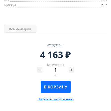
Артикул
2.07
Комментарии
Артикул: 2.07
4 163 ₽
Количество
шт
В КОРЗИНУ
Получить консультацию