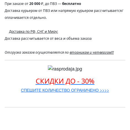
При заказе от
20 000
₽, до ПВЗ —
бесплатно
Доставка курьером от ПВЗ или напрямую курьером рассчитывается/
оплачивается отдельно.
Доставка по РФ, СНГ и Миру:
Доставка рассчитывается от веса и объема заказа
Отгрузка заказов осуществляется по
вторникам и четвергам!!!
СКИДКИ ДО - 30%
СПЕШИТЕ КОЛИЧЕСТВО ОГРАНИЧЕНО >>>>