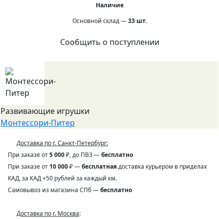
Наличие
Основной склад —
33
шт.
Сообщить о поступлении
Развивающие игрушки
Монтессори-Питер
Доставка по г. Санкт-Петербург:
При заказе от
5 000
₽, до ПВЗ —
бесплатно
При заказе от
10 000
₽ —
бесплатная
доставка курьером в приделах
КАД, за КАД +50 рублей за каждый км.
Самовывоз из магазина СПб —
бесплатно
Доставка по г. Москва
: