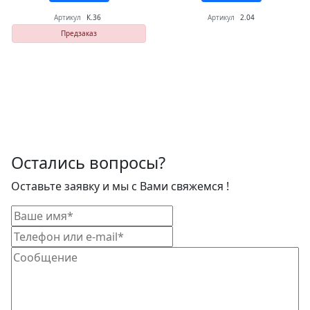
Артикул
К.36
Артикул
2.04
Предзаказ
Остались вопросы?
Оставьте заявку и мы с Вами свяжемся !