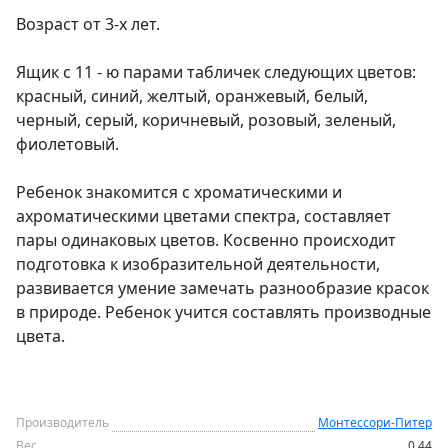
Возраст от 3-х лет.
Ящик с 11 - ю парами табличек следующих цветов:
красный, синий, желтый, оранжевый, белый,
черный, серый, коричневый, розовый, зеленый,
фиолетовый.
Ребенок знакомится с хроматическими и
ахроматическими цветами спектра, составляет
пары одинаковых цветов. Косвенно происходит
подготовка к изобразительной деятельности,
развивается умение замечать разнообразие красок
в природе. Ребенок учится составлять производные
цвета.
Производитель
Монтессори-Питер
Вес
0.44