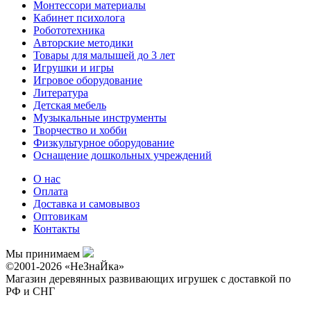
Монтессори материалы
Кабинет психолога
Робототехника
Авторские методики
Товары для малышей до 3 лет
Игрушки и игры
Игровое оборудование
Литература
Детская мебель
Музыкальные инструменты
Творчество и хобби
Физкультурное оборудование
Оснащение дошкольных учреждений
О нас
Оплата
Доставка и самовывоз
Оптовикам
Контакты
Мы принимаем
©2001-2026 «НеЗнаЙка»
Магазин деревянных развивающих игрушек с доставкой по
РФ и СНГ