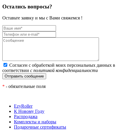
Остались вопросы?
Оставьте заявку и мы с Вами свяжемся !
Согласен с обработкой моих персональных данных в
соответствии
с политикой конфиденциальности
*
- обязательные поля
EzyRoller
К Новому Году
Распродажа
Комплекты и наборы
Подарочные сертификаты