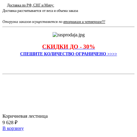
Доставка по РФ, СНГ и Миру:
Доставка рассчитывается от веса и объема заказа
Отгрузка заказов осуществляется по
вторникам и четвергам!!!
СКИДКИ ДО - 30%
СПЕШИТЕ КОЛИЧЕСТВО ОГРАНИЧЕНО >>>>
Коричневая лестница
9 628 ₽
В корзину