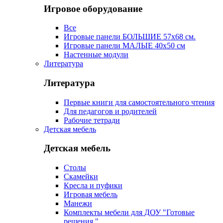
Игровое оборудование
Все
Игровые панели БОЛЬШИЕ 57х68 см.
Игровые панели МАЛЫЕ 40х50 см
Настенные модули
Литература
Литература
Первые книги для самостоятельного чтения
Для педагогов и родителей
Рабочие тетради
Детская мебель
Детская мебель
Столы
Скамейки
Кресла и пуфики
Игровая мебель
Манежи
Комплекты мебели для ДОУ "Готовые
решения "