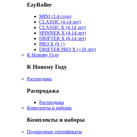
EzyRoller
MINI (2-4 года)
CLASSIC (4-14 лет)
CLASSIC X (4-14 лет)
SPINNER X (4-14 лет)
DRIFTER X (6-14 лет)
PRO X (9 +)
DRIFTER PRO X (+10 лет)
К Новому Году
К Новому Году
Распродажа
Распродажа
Распродажа
Комплекты и наборы
Комплекты и наборы
Подарочные сертификаты