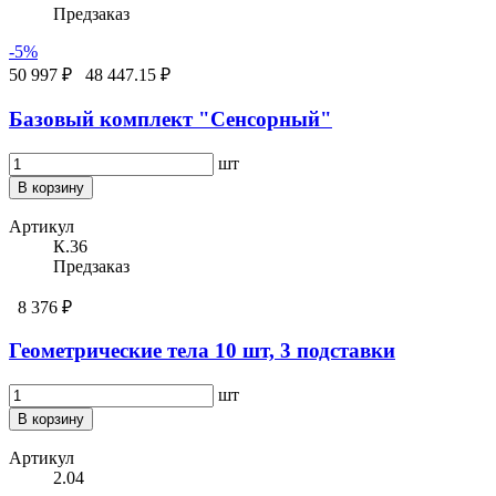
Предзаказ
-5%
50 997 ₽
48 447.15 ₽
Базовый комплект "Сенсорный"
шт
В корзину
Артикул
К.36
Предзаказ
8 376 ₽
Геометрические тела 10 шт, 3 подставки
шт
В корзину
Артикул
2.04