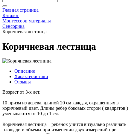
Главная страница
Каталог
Монтессори материалы
Сенсорика
Коричневая лестница
Коричневая лестница
Описание
Характеристики
Отзывы
Возраст от 3-х лет.
10 призм из дерева, длиной 20 см каждая, окрашенных в
коричневый цвет. Длины ребер боковых сторон ( квадратов )
уменьшаются от 10 до 1 см.
Коричневая лестница – ребенок учится визуально различать
площади и объемы при изменении двух измерений при