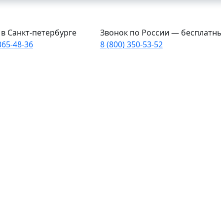
в Санкт-петербурге
Звонок по России — бесплатн
365-48-36
8 (800) 350-53-52