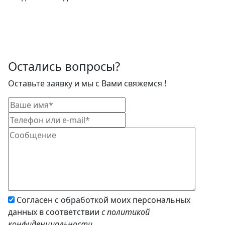
Остались вопросы?
Оставьте заявку и мы с Вами свяжемся !
Согласен с обработкой моих персональных
данных в соответствии
с политикой
конфиденциальности