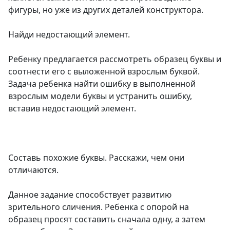
фигуры, но уже из других деталей конструктора.
Найди недостающий элемент.
Ребенку предлагается рассмотреть образец буквы и
соотнести его с выложенной взрослым буквой.
Задача ребенка найти ошибку в выполненной
взрослым модели буквы и устранить ошибку,
вставив недостающий элемент.
Составь похожие буквы. Расскажи, чем они
отличаются.
Данное задание способствует развитию
зрительного сличения. Ребенка с опорой на
образец просят составить сначала одну, а затем