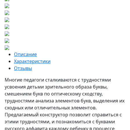
Описание
Характеристики
Отзывы
Многие педагоги сталкиваются с трудностями
усвоения детьми зрительного образа буквы,
смешением букв по оптическому сходству,
трудностями анализа элементов букв, выделения их
сходных или отличительных элементов.
Предлагаемый конструктор позволит справиться с
этими трудностями, и познакомиться с буквами
русского алфавита каждому ребенку в процессе