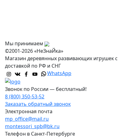
Доставка и самовывоз
Оптовикам
Контакты
Мы принимаем
©2001-2026 «НеЗнаЙка»
Магазин деревянных развивающих игрушек с
доставкой по РФ и СНГ
WhatsApp
Звонок по России — бесплатный!
8 (800) 350-53-52
Заказать обратный звонок
Электронная почта
mp_office@mail.ru
montessori_spb@bk.ru
Телефон в Санкт-Петербурге