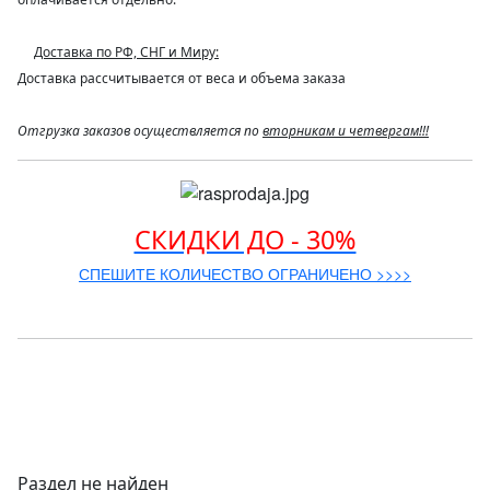
Доставка по РФ, СНГ и Миру:
Доставка рассчитывается от веса и объема заказа
Отгрузка заказов осуществляется по
вторникам и четвергам!!!
СКИДКИ ДО - 30%
СПЕШИТЕ КОЛИЧЕСТВО ОГРАНИЧЕНО >>>>
Раздел не найден