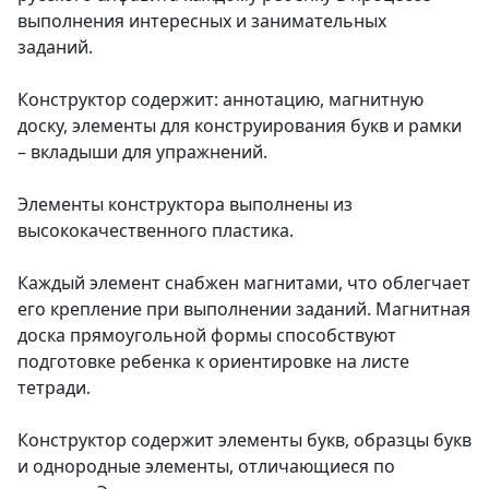
выполнения интересных и занимательных
заданий.
Конструктор содержит: аннотацию, магнитную
доску, элементы для конструирования букв и рамки
– вкладыши для упражнений.
Элементы конструктора выполнены из
высококачественного пластика.
Каждый элемент снабжен магнитами, что облегчает
его крепление при выполнении заданий. Магнитная
доска прямоугольной формы способствуют
подготовке ребенка к ориентировке на листе
тетради.
Конструктор содержит элементы букв, образцы букв
и однородные элементы, отличающиеся по