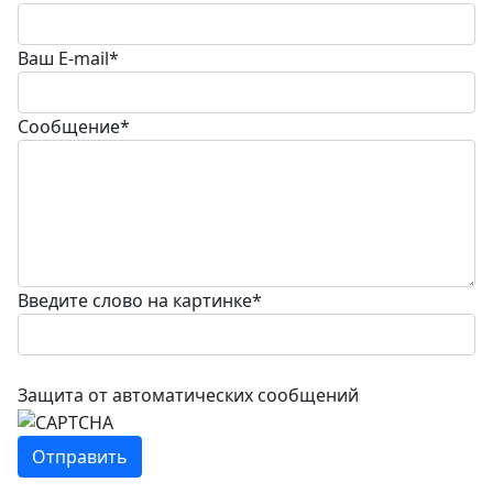
Ваш E-mail
*
Сообщение
*
Введите слово на картинке
*
Защита от автоматических сообщений