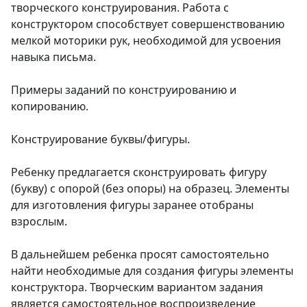
творческого конструирования. Работа с
конструктором способствует совершенствованию
мелкой моторики рук, необходимой для усвоения
навыка письма.
Примеры заданий по конструированию и
копированию.
Конструирование буквы/фигуры.
Ребенку предлагается сконструировать фигуру
(букву) с опорой (без опоры) на образец. Элементы
для изготовления фигуры заранее отобраны
взрослым.
В дальнейшем ребенка просят самостоятельно
найти необходимые для создания фигуры элементы
конструктора. Творческим вариантом задания
является самостоятельное воспроизведение