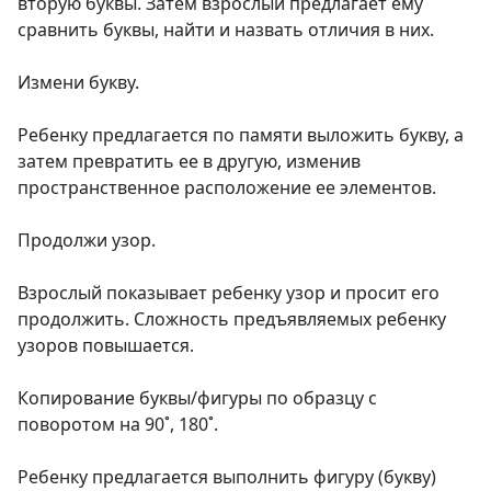
вторую буквы. Затем взрослый предлагает ему
сравнить буквы, найти и назвать отличия в них.
Измени букву.
Ребенку предлагается по памяти выложить букву, а
затем превратить ее в другую, изменив
пространственное расположение ее элементов.
Продолжи узор.
Взрослый показывает ребенку узор и просит его
продолжить. Сложность предъявляемых ребенку
узоров повышается.
Копирование буквы/фигуры по образцу с
поворотом на 90˚, 180˚.
Ребенку предлагается выполнить фигуру (букву)