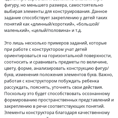
фигуру, но меньшего размера, самостоятельно
выбирая элементы для конструирования. Данное
задание способствует закреплению у детей таких
понятий как «длинный/короткий», «большой/
маленький», «целый/половина» и т.д.
Это лишь несколько примеров заданий, которые
при работе с конструктором учат детей
ориентироваться на горизонтальной поверхности,
соотносить и сравнивать предметы по величине,
цвету, форме, анализировать конструкцию фигур/
букв, изменения положения элементов букв. Важно,
работая с конструктором побуждать ребенка
рассуждать, пояснять, уточнять свои действия.
Поскольку это будет способствовать осознанному
формированию пространственных представлений и
закреплению в речи соответствующих понятий.
Элементы конструктора благодаря качественному