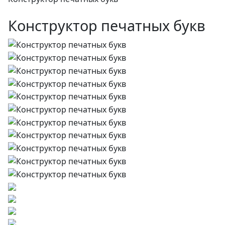
Конструктор печатных букв