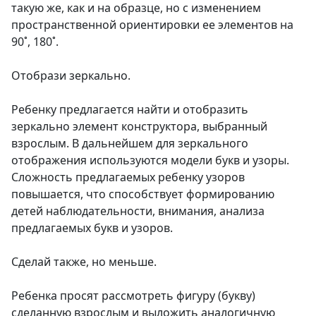
такую же, как и на образце, но с изменением
пространственной ориентировки ее элементов на
90˚, 180˚.
Отобрази зеркально.
Ребенку предлагается найти и отобразить
зеркально элемент конструктора, выбранный
взрослым. В дальнейшем для зеркального
отображения используются модели букв и узоры.
Сложность предлагаемых ребенку узоров
повышается, что способствует формированию
детей наблюдательности, внимания, анализа
предлагаемых букв и узоров.
Сделай также, но меньше.
Ребенка просят рассмотреть фигуру (букву)
сделанную взрослым и выложить аналогичную