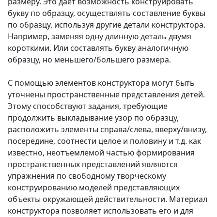
размеру. Это дает возможность конструировать
букву по образцу, осуществлять составление буквы
по образцу, используя другие детали конструктора.
Например, заменяя одну длинную деталь двумя
короткими. Или составлять букву аналогичную
образцу, но меньшего/большего размера.
С помощью элементов конструктора могут быть
уточнены пространственные представления детей.
Этому способствуют задания, требующие
продолжить выкладывание узор по образцу,
расположить элементы справа/слева, вверху/внизу,
посередине, соотнести целое и половину и т.д. как
известно, неотъемлемой частью формирования
пространственных представлений являются
упражнения по свободному творческому
конструированию моделей представляющих
объекты окружающей действительности. Материал
конструктора позволяет использовать его и для