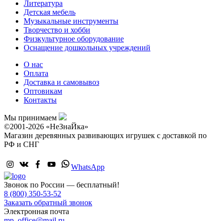
Литература
Детская мебель
Музыкальные инструменты
Творчество и хобби
Физкультурное оборудование
Оснащение дошкольных учреждений
О нас
Оплата
Доставка и самовывоз
Оптовикам
Контакты
Мы принимаем
©2001-2026 «НеЗнаЙка»
Магазин деревянных развивающих игрушек с доставкой по
РФ и СНГ
WhatsApp
Звонок по России — бесплатный!
8 (800) 350-53-52
Заказать обратный звонок
Электронная почта
mp_office@mail.ru