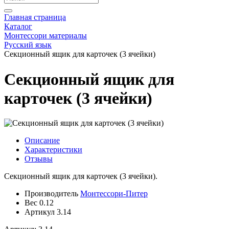
Главная страница
Каталог
Монтессори материалы
Русский язык
Секционный ящик для карточек (3 ячейки)
Секционный ящик для
карточек ­(3 ячейки)
Описание
Характеристики
Отзывы
Секционный ящик для карточек (3 ячейки).
Производитель
Монтессори-Питер
Вес
0.12
Артикул
3.14