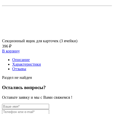
Секционный ящик для карточек (3 ячейки)
396 ₽
В корзину
Описание
Характеристики
Отзывы
Раздел не найден
Остались вопросы?
Оставьте заявку и мы с Вами свяжемся !