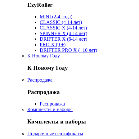
EzyRoller
MINI (2-4 года)
CLASSIC (4-14 лет)
CLASSIC X (4-14 лет)
SPINNER X (4-14 лет)
DRIFTER X (6-14 лет)
PRO X (9 +)
DRIFTER PRO X (+10 лет)
К Новому Году
К Новому Году
Распродажа
Распродажа
Распродажа
Комплекты и наборы
Комплекты и наборы
Подарочные сертификаты