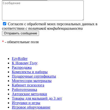
Согласен с обработкой моих персональных данных в
соответствии
с политикой конфиденциальности
*
- обязательные поля
EzyRoller
К Новому Году
Распродажа
Комплекты и наборы
Подарочные сертификаты
Монтессори материалы
Кабинет психолога
Робототехника
Авторские методики
Товары для малышей до 3 лет
Игрушки и игры
Игровое оборудование