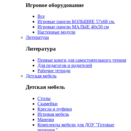
Игровое оборудование
Все
Игровые панели БОЛЬШИЕ 57х68 см.
Игровые панели МАЛЫЕ 40х50 см
Настенные модули
Литература
Литература
Первые книги для самостоятельного чтения
Для педагогов и родителей
Рабочие тетради
Детская мебель
Детская мебель
Столы
Скамейки
Кресла и пуфики
Игровая мебель
Манежи
Комплекты мебели для ДОУ "Готовые
решения "