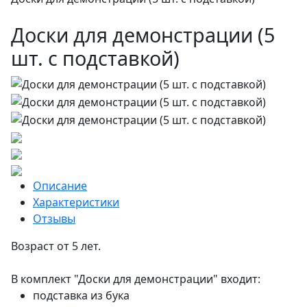
Доски для демонстрации ­(5
шт. с подставкой)
Описание
Характеристики
Отзывы
Возраст от 5 лет.
В комплект "Доски для демонстрации" входит:
подставка из бука