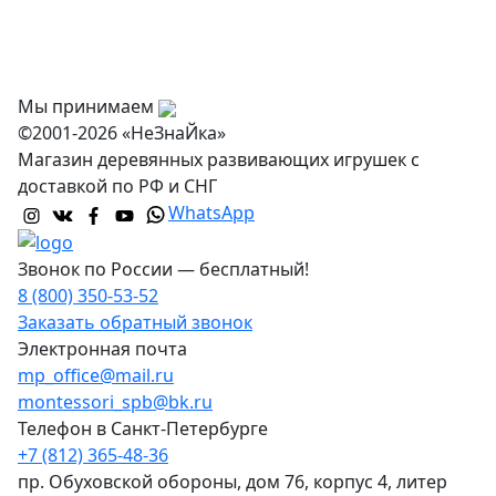
Оптовикам
Контакты
Мы принимаем
©2001-2026 «НеЗнаЙка»
Магазин деревянных развивающих игрушек с
доставкой по РФ и СНГ
WhatsApp
Звонок по России — бесплатный!
8 (800) 350-53-52
Заказать обратный звонок
Электронная почта
mp_office@mail.ru
montessori_spb@bk.ru
Телефон в Санкт-Петербурге
+7 (812) 365-48-36
пр. Обуховской обороны, дом 76, корпус 4, литер