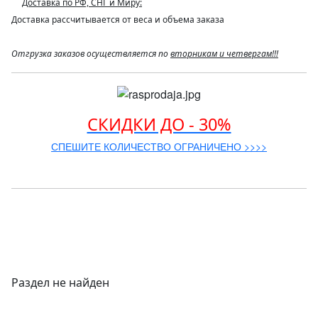
Доставка по РФ, СНГ и Миру:
Доставка рассчитывается от веса и объема заказа
Отгрузка заказов осуществляется по
вторникам и четвергам!!!
СКИДКИ ДО - 30%
СПЕШИТЕ КОЛИЧЕСТВО ОГРАНИЧЕНО >>>>
Раздел не найден