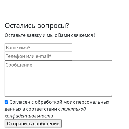
Остались вопросы?
Оставьте заявку и мы с Вами свяжемся !
Согласен с обработкой моих персональных
данных в соответствии
с политикой
конфиденциальности