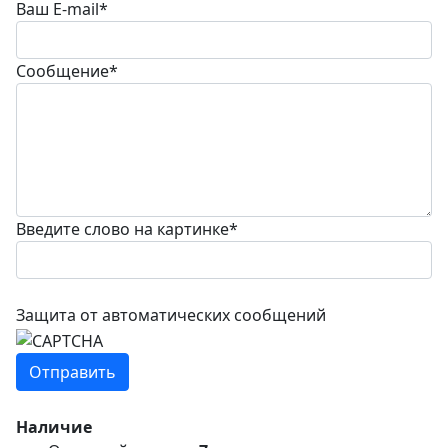
Ваш E-mail
*
Сообщение
*
Введите слово на картинке
*
Защита от автоматических сообщений
Наличие