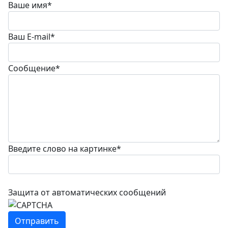
Ваше имя
*
Ваш E-mail
*
Сообщение
*
Введите слово на картинке
*
Защита от автоматических сообщений