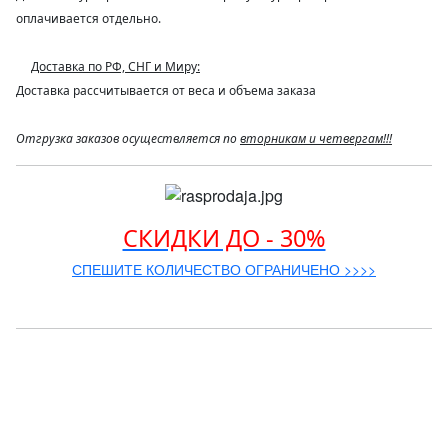
оплачивается отдельно.
Доставка по РФ, СНГ и Миру:
Доставка рассчитывается от веса и объема заказа
Отгрузка заказов осуществляется по
вторникам и четвергам!!!
СКИДКИ ДО - 30%
СПЕШИТЕ КОЛИЧЕСТВО ОГРАНИЧЕНО >>>>