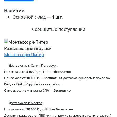
Наличие
Основной склад —
1
шт.
Сообщить о поступлении
Развивающие игрушки
Монтессори-Питер
Доставка по г. Санкт-Петербург:
При заказе от
5 000
₽, до ПВЗ —
бесплатно
При заказе от
10 000
₽ —
бесплатная
доставка курьером в приделах
КАД, за КАД +50 рублей за каждый км.
Самовывоз из магазина СПб —
бесплатно
Доставка по г. Москва
:
При заказе от
20 000
₽, до ПВЗ —
бесплатно
Доставка курьером от ПВЗ или напрямую курьером рассчитывается/