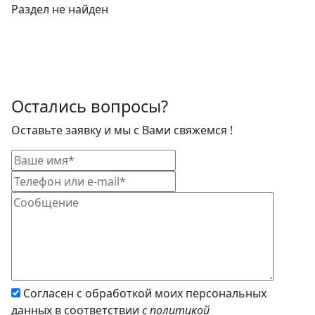
Раздел не найден
Остались вопросы?
Оставьте заявку и мы с Вами свяжемся !
Согласен с обработкой моих персональных
данных в соответствии
с политикой