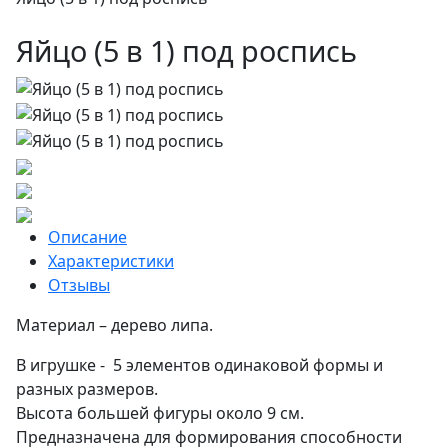
Яйцо ­(5 в 1) под роспись
Описание
Характеристики
Отзывы
Материал – дерево липа.
В игрушке - 5 элементов одинаковой формы и
разных размеров.
Высота большей фигуры около 9 см.
Предназначена для формирования способности