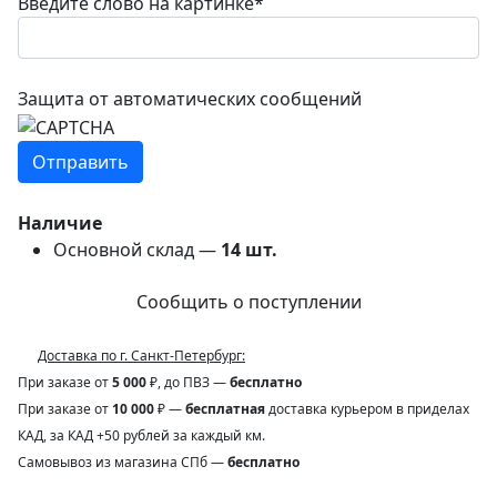
Введите слово на картинке
*
Защита от автоматических сообщений
Наличие
Основной склад —
14
шт.
Сообщить о поступлении
Доставка по г. Санкт-Петербург:
При заказе от
5 000
₽, до ПВЗ —
бесплатно
При заказе от
10 000
₽ —
бесплатная
доставка курьером в приделах
КАД, за КАД +50 рублей за каждый км.
Самовывоз из магазина СПб —
бесплатно