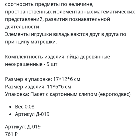
соотносить предметы по величине,
пространственных и элементарных математических
представлений, развития познавательной
деятельности .
Элементы игрушки вкладываются друг в друга по
принципу матрешки.
Комплектность изделия: яйца деревянные
неокрашенные - 5 шт
Размер в упаковке: 17*12*6 см
Размер изделия: 11*6*6 см
Упаковка: Пакет с картонным клипом (европодвес)
Вес
0.08
Артикул
Д-019
Артикул: Д-019
761 ₽