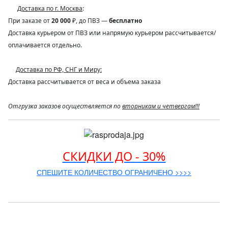
Доставка по г. Москва
:
При заказе от
20 000
₽, до ПВЗ —
бесплатно
Доставка курьером от ПВЗ или напрямую курьером рассчитывается/
оплачивается отдельно.
Доставка по РФ, СНГ и Миру:
Доставка рассчитывается от веса и объема заказа
Отгрузка заказов осуществляется по
вторникам и четвергам!!!
СКИДКИ ДО - 30%
СПЕШИТЕ КОЛИЧЕСТВО ОГРАНИЧЕНО >>>>