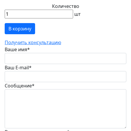
Количество
шт
В корзину
Получить консультацию
Ваше имя
*
Ваш E-mail
*
Сообщение
*