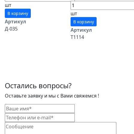
шт
шт
В корзину
Артикул
В корзину
Д-035
Артикул
Т1114
Остались вопросы?
Оставьте заявку и мы с Вами свяжемся !