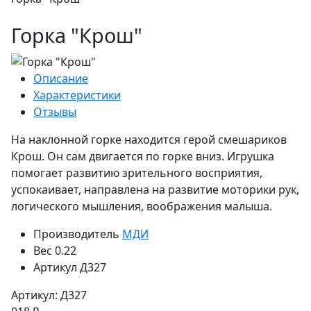
Горка "Крош"
Описание
Характеристики
Отзывы
На наклонной горке находится герой смешариков
Крош. Он сам двигается по горке вниз. Игрушка
помогает развитию зрительного восприятия,
успокаивает, направлена на развитие моторики рук,
логического мышления, воображения малыша.
Производитель
МДИ
Вес
0.22
Артикул
Д327
Артикул: Д327