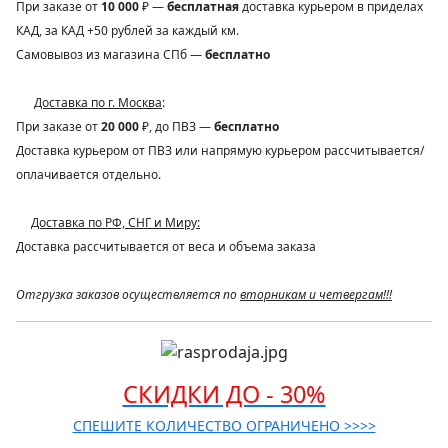
При заказе от
10 000
₽ —
бесплатная
доставка курьером в приделах
КАД, за КАД +50 рублей за каждый км.
Самовывоз из магазина СПб —
бесплатно
Доставка по г. Москва
:
При заказе от
20 000
₽, до ПВЗ —
бесплатно
Доставка курьером от ПВЗ или напрямую курьером рассчитывается/
оплачивается отдельно.
Доставка по РФ, СНГ и Миру:
Доставка рассчитывается от веса и объема заказа
Отгрузка заказов осуществляется по
вторникам и четвергам!!!
СКИДКИ ДО - 30%
СПЕШИТЕ КОЛИЧЕСТВО ОГРАНИЧЕНО >>>>