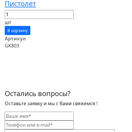
Пистолет
шт
В корзину
Артикул
GK803
Остались вопросы?
Оставьте заявку и мы с Вами свяжемся !