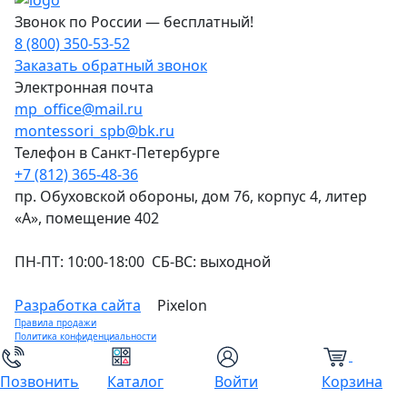
Звонок по России — бесплатный!
8 (800) 350-53-52
Заказать обратный звонок
Электронная почта
mp_office@mail.ru
montessori_spb@bk.ru
Телефон в Санкт-Петербурге
+7 (812) 365-48-36
пр. Обуховской обороны, дом 76, корпус 4, литер
«А», помещение 402
ПН-ПТ: 10:00-18:00 СБ-ВС: выходной
Разработка сайта
Pixelon
Правила продажи
Политика конфиденциальности
0
Позвонить
Каталог
Войти
Корзина