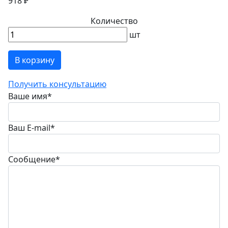
918 ₽
Количество
шт
В корзину
Получить консультацию
Ваше имя
*
Ваш E-mail
*
Сообщение
*