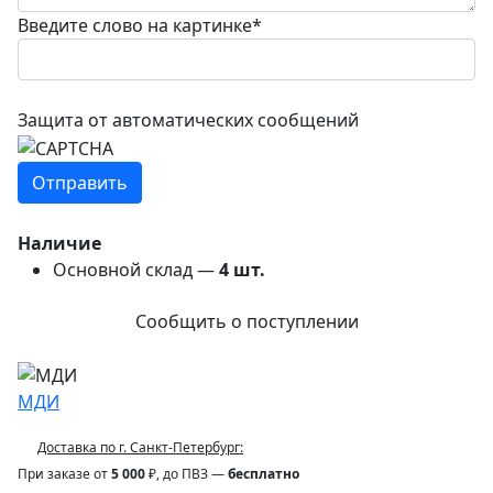
Введите слово на картинке
*
Защита от автоматических сообщений
Наличие
Основной склад —
4
шт.
Сообщить о поступлении
МДИ
Доставка по г. Санкт-Петербург:
При заказе от
5 000
₽, до ПВЗ —
бесплатно