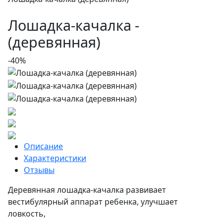
Лошадка-качалка ­
(деревянная)
-40%
Описание
Характеристики
Отзывы
Деревянная лошадка-качалка развивает
вестибулярный аппарат ребенка, улучшает
ловкость,