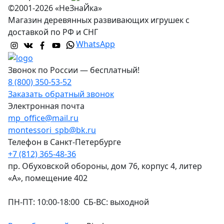
©2001-2026 «НеЗнаЙка»
Магазин деревянных развивающих игрушек с
доставкой по РФ и СНГ
WhatsApp
Звонок по России — бесплатный!
8 (800) 350-53-52
Заказать обратный звонок
Электронная почта
mp_office@mail.ru
montessori_spb@bk.ru
Телефон в Санкт-Петербурге
+7 (812) 365-48-36
пр. Обуховской обороны, дом 76, корпус 4, литер
«А», помещение 402
ПН-ПТ: 10:00-18:00 СБ-ВС: выходной