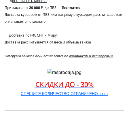
Доставка по г. Москва
:
При заказе от
20 000
₽, до ПВЗ —
бесплатно
Доставка курьером от ПВЗ или напрямую курьером рассчитывается/
оплачивается отдельно.
Доставка по РФ, СНГ и Миру:
Доставка рассчитывается от веса и объема заказа
Отгрузка заказов осуществляется по
вторникам и четвергам!!!
СКИДКИ ДО - 30%
СПЕШИТЕ КОЛИЧЕСТВО ОГРАНИЧЕНО >>>>