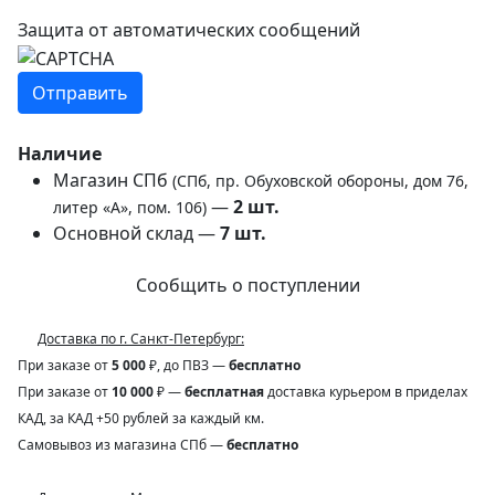
Защита от автоматических сообщений
Наличие
Магазин СПб
(СПб, пр. Обуховской обороны, дом 76,
—
2
шт.
литер «А», пом. 106)
Основной склад —
7
шт.
Сообщить о поступлении
Доставка по г. Санкт-Петербург:
При заказе от
5 000
₽, до ПВЗ —
бесплатно
При заказе от
10 000
₽ —
бесплатная
доставка курьером в приделах
КАД, за КАД +50 рублей за каждый км.
Самовывоз из магазина СПб —
бесплатно