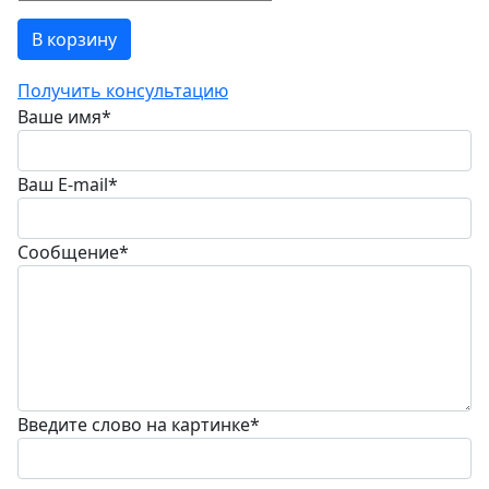
В корзину
Получить консультацию
Ваше имя
*
Ваш E-mail
*
Сообщение
*
Введите слово на картинке
*