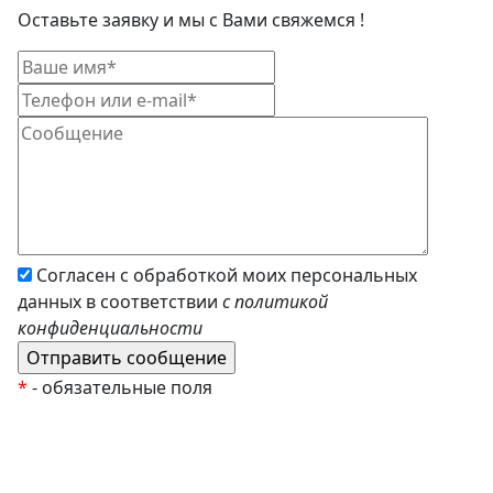
Оставьте заявку и мы с Вами свяжемся !
Согласен с обработкой моих персональных
данных в соответствии
с политикой
конфиденциальности
*
- обязательные поля
EzyRoller