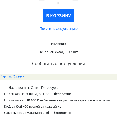
шт
В КОРЗИНУ
Получить консультацию
Наличие
Основной склад —
32
шт.
Сообщить о поступлении
Smile-Decor
Доставка по г. Санкт-Петербург:
При заказе от
5 000
₽, до ПВЗ —
бесплатно
При заказе от
10 000
₽ —
бесплатная
доставка курьером в приделах
КАД, за КАД +50 рублей за каждый км.
Самовывоз из магазина СПб —
бесплатно