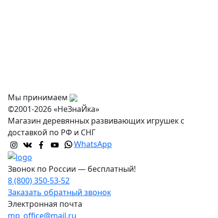
О нас
Оплата
Доставка и самовывоз
Оптовикам
Контакты
Мы принимаем
©2001-2026 «НеЗнаЙка»
Магазин деревянных развивающих игрушек с
доставкой по РФ и СНГ
WhatsApp
Звонок по России — бесплатный!
8 (800) 350-53-52
Заказать обратный звонок
Электронная почта
mp_office@mail.ru