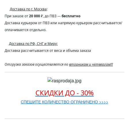
Доставка по г. Москва
:
При заказе от
20 000
₽, до ПВЗ —
бесплатно
Доставка курьером от ПВЗ или напрямую курьером рассчитывается/
оплачивается отдельно.
Доставка по РФ, СНГ и Миру:
Доставка рассчитывается от веса и объема заказа
Отгрузка заказов осуществляется по
вторникам и четвергам!!!
СКИДКИ ДО - 30%
СПЕШИТЕ КОЛИЧЕСТВО ОГРАНИЧЕНО >>>>