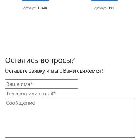
Артикул
П3606
Артикул
Р01
Остались вопросы?
Оставьте заявку и мы с Вами свяжемся !