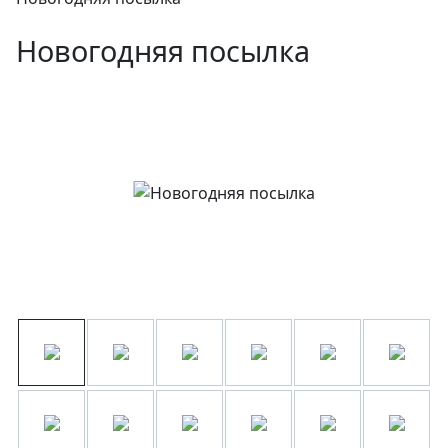
Новогодняя посылка