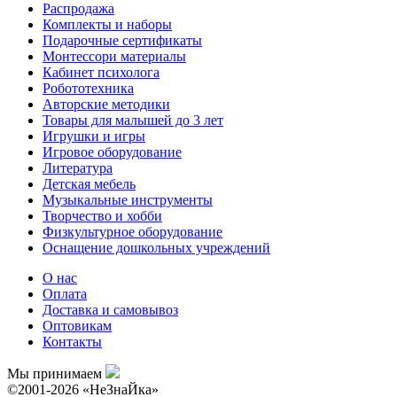
Распродажа
Комплекты и наборы
Подарочные сертификаты
Монтессори материалы
Кабинет психолога
Робототехника
Авторские методики
Товары для малышей до 3 лет
Игрушки и игры
Игровое оборудование
Литература
Детская мебель
Музыкальные инструменты
Творчество и хобби
Физкультурное оборудование
Оснащение дошкольных учреждений
О нас
Оплата
Доставка и самовывоз
Оптовикам
Контакты
Мы принимаем
©2001-2026 «НеЗнаЙка»