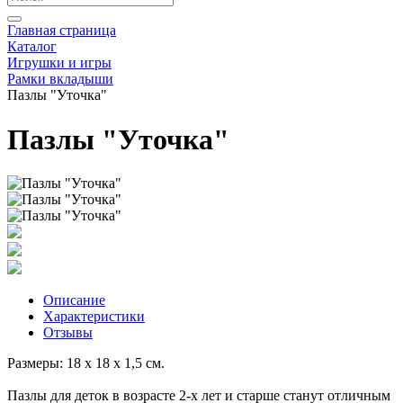
Главная страница
Каталог
Игрушки и игры
Рамки вкладыши
Пазлы "Уточка"
Пазлы "Уточка"
Описание
Характеристики
Отзывы
Размеры: 18 x 18 x 1,5 см.
Пазлы для деток в возрасте 2-х лет и старше станут отличным