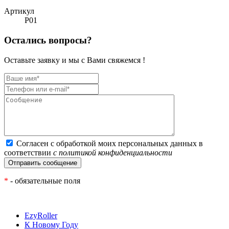
Артикул
Р01
Остались вопросы?
Оставьте заявку и мы с Вами свяжемся !
Согласен с обработкой моих персональных данных в
соответствии
с политикой конфиденциальности
*
- обязательные поля
EzyRoller
К Новому Году