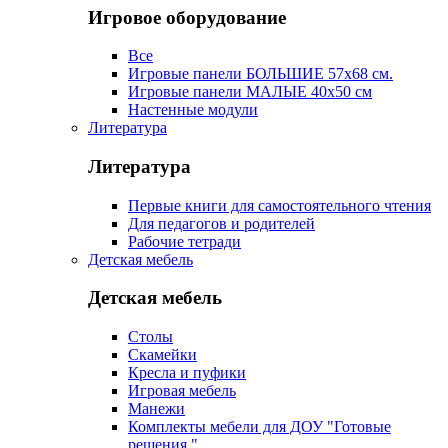
Игровое оборудование
Все
Игровые панели БОЛЬШИЕ 57х68 см.
Игровые панели МАЛЫЕ 40х50 см
Настенные модули
Литература
Литература
Первые книги для самостоятельного чтения
Для педагогов и родителей
Рабочие тетради
Детская мебель
Детская мебель
Столы
Скамейки
Кресла и пуфики
Игровая мебель
Манежи
Комплекты мебели для ДОУ "Готовые
решения "