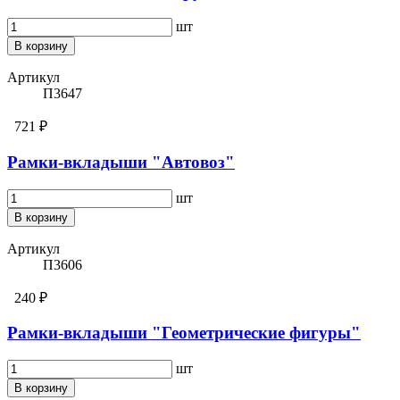
шт
В корзину
Артикул
П3647
721 ₽
Рамки-вкладыши "Автовоз"
шт
В корзину
Артикул
П3606
240 ₽
Рамки-вкладыши "Геометрические фигуры"
шт
В корзину