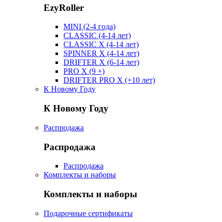
EzyRoller
MINI (2-4 года)
CLASSIC (4-14 лет)
CLASSIC X (4-14 лет)
SPINNER X (4-14 лет)
DRIFTER X (6-14 лет)
PRO X (9 +)
DRIFTER PRO X (+10 лет)
К Новому Году
К Новому Году
Распродажа
Распродажа
Распродажа
Комплекты и наборы
Комплекты и наборы
Подарочные сертификаты