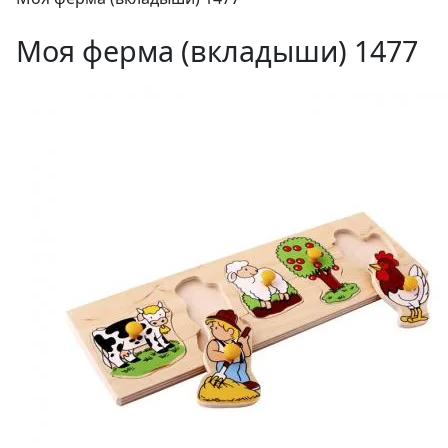
Моя ферма ­(вкладыши) 1477