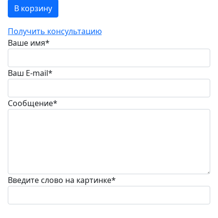
В корзину
Получить консультацию
Ваше имя
*
Ваш E-mail
*
Сообщение
*
Введите слово на картинке
*