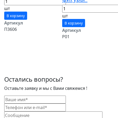
шт
шт
В корзину
Артикул
В корзину
П3606
Артикул
Р01
Остались вопросы?
Оставьте заявку и мы с Вами свяжемся !