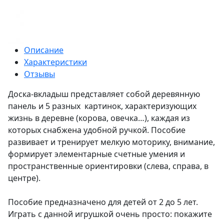
Описание
Характеристики
Отзывы
Доска-вкладыш представляет собой деревянную
панель и 5 разных картинок, характеризующих
жизнь в деревне (корова, овечка…), каждая из
которых снабжена удобной ручкой. Пособие
развивает и тренирует мелкую моторику, внимание,
формирует элементарные счетные умения и
пространственные ориентировки (слева, справа, в
центре).
Пособие предназначено для детей от 2 до 5 лет.
Играть с данной игрушкой очень просто: покажите