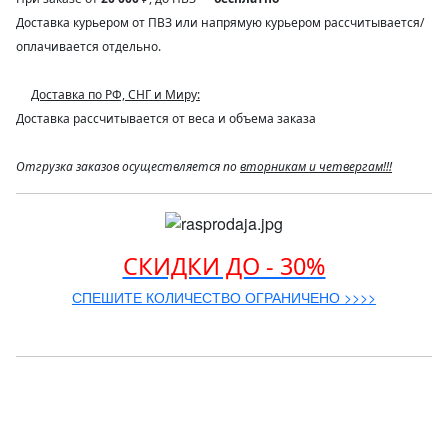
Доставка курьером от ПВЗ или напрямую курьером рассчитывается/
оплачивается отдельно.
Доставка по РФ, СНГ и Миру:
Доставка рассчитывается от веса и объема заказа
Отгрузка заказов осуществляется по
вторникам и четвергам!!!
СКИДКИ ДО - 30%
СПЕШИТЕ КОЛИЧЕСТВО ОГРАНИЧЕНО >>>>