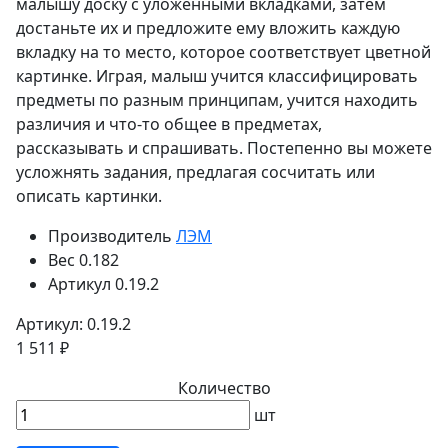
малышу доску с уложенными вкладками, затем
достаньте их и предложите ему вложить каждую
вкладку на то место, которое соответствует цветной
картинке. Играя, малыш учится классифицировать
предметы по разным принципам, учится находить
различия и что-то общее в предметах,
рассказывать и спрашивать. Постепенно вы можете
усложнять задания, предлагая сосчитать или
описать картинки.
Производитель
ЛЭМ
Вес
0.182
Артикул
0.19.2
Артикул: 0.19.2
1 511 ₽
Количество
шт